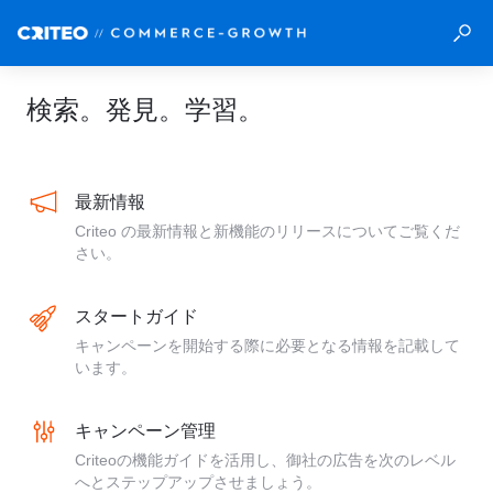
検索。発見。学習。
最新情報
Criteo の最新情報と新機能のリリースについてご覧くだ
さい。
スタートガイド
キャンペーンを開始する際に必要となる情報を記載して
います。
キャンペーン管理
Criteoの機能ガイドを活用し、御社の広告を次のレベル
へとステップアップさせましょう。