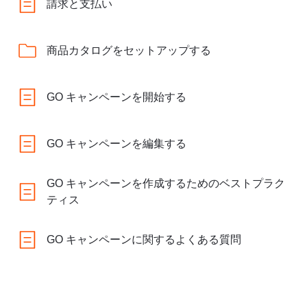
請求と支払い
商品カタログをセットアップする
GO キャンペーンを開始する
GO キャンペーンを編集する
GO キャンペーンを作成するためのベストプラク
ティス
GO キャンペーンに関するよくある質問