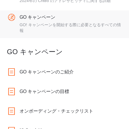
2024年の Criteo のアドレサビリティに関する詳細
GO キャンペーン
GO! キャンペーンを開始する際に必要となるすべての情
報
GO キャンペーン
GO キャンペーンのご紹介
GO キャンペーンの目標
オンボーディング・チェックリスト