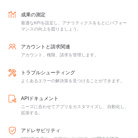
成果の測定
最適なKPIを設定し、アナリティクスをもとにパフォー
マンスの向上を図りましょう。
アカウントと請求関連
アカウント、権限、請求を管理します。
トラブルシューティング
よくあるエラーの解決策を見つけることができます。
APIドキュメント
ニーズに合わせてアプリをカスタマイズし、自動化し、
拡張する。
アドレサビリティ