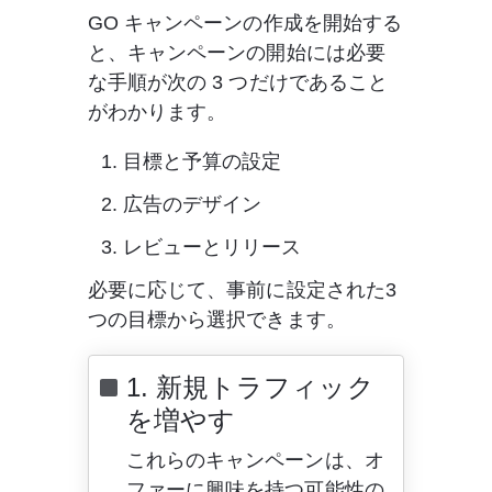
GO
 キャンペーンの作成を開始する
と、キャンペーンの開始には必要
な手順が次の 3 つだけであること
がわかります。
目標と予算の設定
広告のデザイン
レビューとリリース
必要に応じて、事前に設定された3
つの目標から選択できます。  
1. 新規トラフィック
を増やす 
これらのキャンペーンは、オ
ファーに興味を持つ可能性の