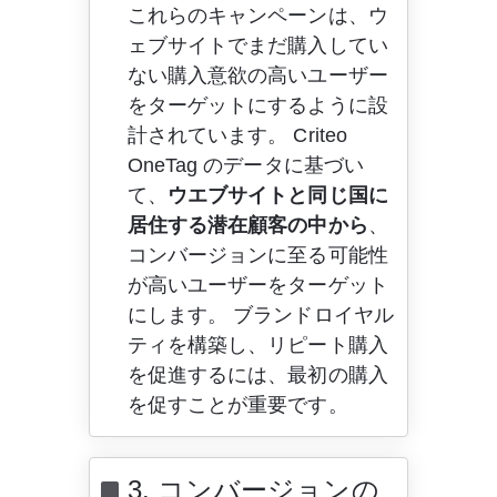
これらのキャンペーンは、ウ
ェブサイトでまだ購入してい
ない購入意欲の高いユーザー
をターゲットにするように設
計されています。 Criteo 
OneTag のデータに基づい
て、
ウエブサイトと同じ国に
居住する潜在顧客の中から
、
コンバージョンに至る可能性
が高いユーザーをターゲット
にします。 ブランドロイヤル
ティを構築し、リピート購入
を促進するには、最初の購入
を促すことが重要です。
3. コンバージョンの