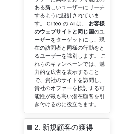
ある新しいユーザーにリーチ
するように設計されていま
す。 Criteo の AI は、 
お客様
のウェブサイトと同じ国
のユ
ーザーをターゲットにし、現
在の訪問者と同様の行動をと
るユーザーを識別します。 こ
れらのキャンペーンでは、魅
力的な広告を表示すること
で、貴社のサイトを訪問し、
貴社のオファーを検討する可
能性が最も高い潜在顧客を引
き付けるのに役立ちます。
2. 新規顧客の獲得