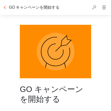
GO キャンペーンを開始する
目次
GO キャンペーン
を開始する