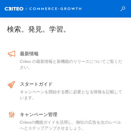
検索。発見。学習。
最新情報
Criteo の最新情報と新機能のリリースについてご覧くだ
さい。
スタートガイド
キャンペーンを開始する際に必要となる情報を記載して
います。
キャンペーン管理
Criteoの機能ガイドを活用し、御社の広告を次のレベル
へとステップアップさせましょう。