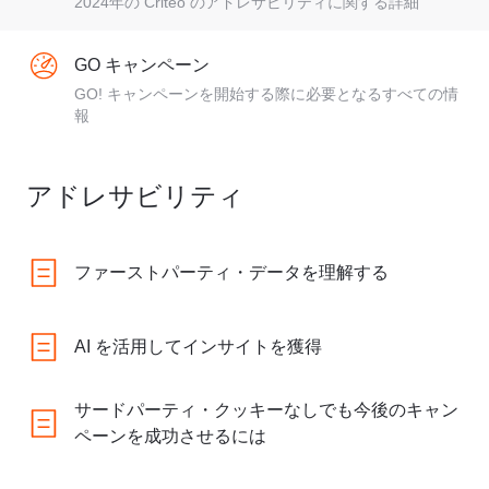
2024年の Criteo のアドレサビリティに関する詳細
GO キャンペーン
GO! キャンペーンを開始する際に必要となるすべての情
報
アドレサビリティ
ファーストパーティ・データを理解する
AI を活用してインサイトを獲得
サードパーティ・クッキーなしでも今後のキャン
ペーンを成功させるには