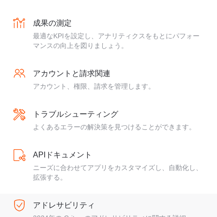
成果の測定
最適なKPIを設定し、アナリティクスをもとにパフォー
マンスの向上を図りましょう。
アカウントと請求関連
アカウント、権限、請求を管理します。
トラブルシューティング
よくあるエラーの解決策を見つけることができます。
APIドキュメント
ニーズに合わせてアプリをカスタマイズし、自動化し、
拡張する。
アドレサビリティ