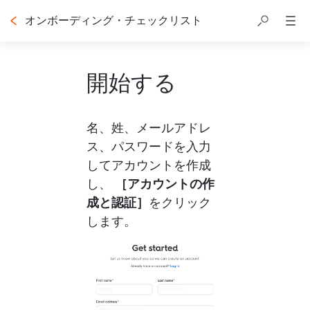
オンボーディング・チェックリスト
開始する
名、姓、メールアドレ
ス、パスワードを入力
してアカウントを作成
し、 
［アカウントの作
成と認証］
をクリック
します。