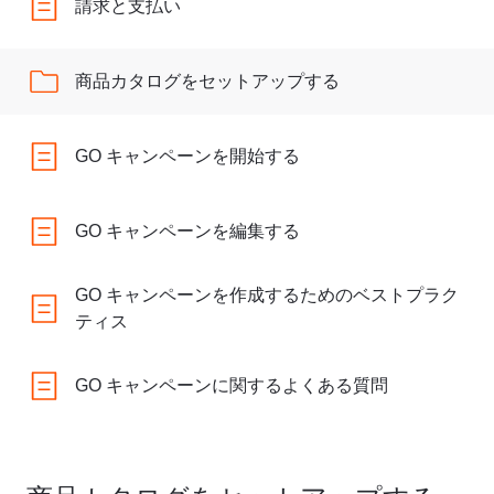
請求と支払い
商品カタログをセットアップする
GO キャンペーンを開始する
GO キャンペーンを編集する
GO キャンペーンを作成するためのベストプラク
ティス
GO キャンペーンに関するよくある質問