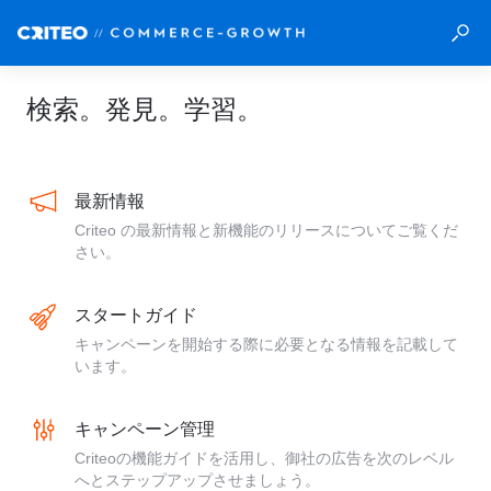
検索。発見。学習。
最新情報
Criteo の最新情報と新機能のリリースについてご覧くだ
さい。
スタートガイド
キャンペーンを開始する際に必要となる情報を記載して
います。
キャンペーン管理
Criteoの機能ガイドを活用し、御社の広告を次のレベル
へとステップアップさせましょう。