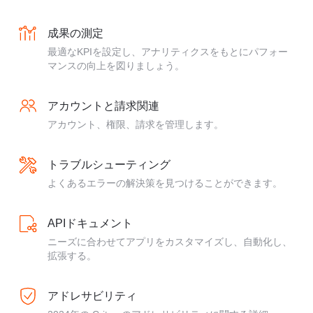
成果の測定
最適なKPIを設定し、アナリティクスをもとにパフォー
マンスの向上を図りましょう。
アカウントと請求関連
アカウント、権限、請求を管理します。
トラブルシューティング
よくあるエラーの解決策を見つけることができます。
APIドキュメント
ニーズに合わせてアプリをカスタマイズし、自動化し、
拡張する。
アドレサビリティ