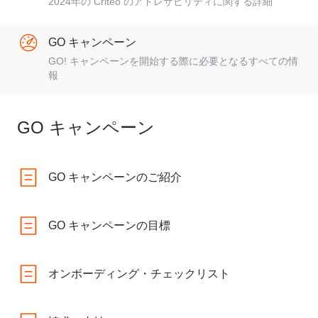
2024年の Criteo のアドレサビリティに関する詳細
GO キャンペーン
GO! キャンペーンを開始する際に必要となるすべての情
報
GO キャンペーン
GO キャンペーンのご紹介
GO キャンペーンの目標
オンボーディング・チェックリスト