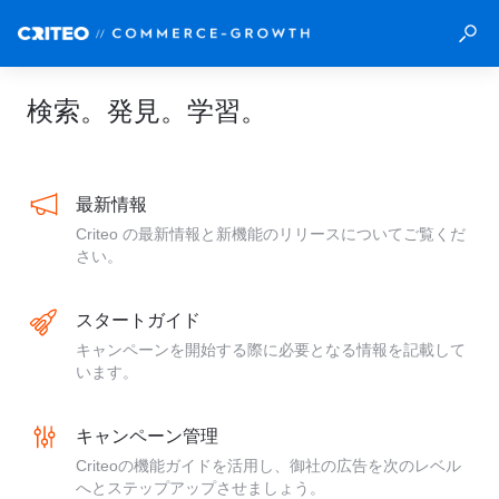
検索。発見。学習。
最新情報
Criteo の最新情報と新機能のリリースについてご覧くだ
さい。
スタートガイド
キャンペーンを開始する際に必要となる情報を記載して
います。
キャンペーン管理
Criteoの機能ガイドを活用し、御社の広告を次のレベル
へとステップアップさせましょう。