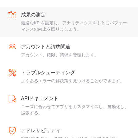
成果の測定
最適なKPIを設定し、アナリティクスをもとにパフォー
マンスの向上を図りましょう。
アカウントと請求関連
アカウント、権限、請求を管理します。
トラブルシューティング
よくあるエラーの解決策を見つけることができます。
APIドキュメント
ニーズに合わせてアプリをカスタマイズし、自動化し、
拡張する。
アドレサビリティ