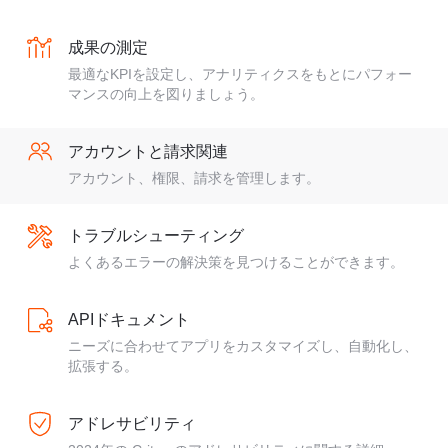
成果の測定
最適なKPIを設定し、アナリティクスをもとにパフォー
マンスの向上を図りましょう。
アカウントと請求関連
アカウント、権限、請求を管理します。
トラブルシューティング
よくあるエラーの解決策を見つけることができます。
APIドキュメント
ニーズに合わせてアプリをカスタマイズし、自動化し、
拡張する。
アドレサビリティ