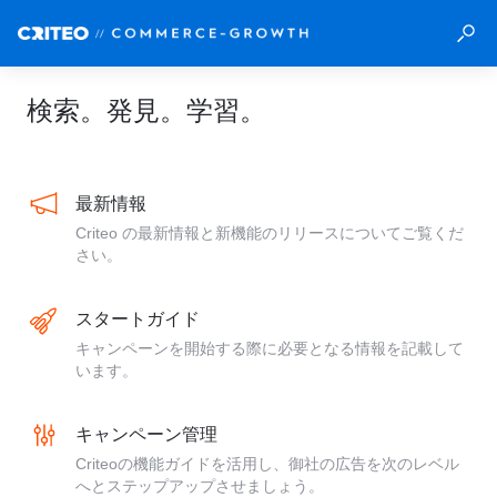
検索。発見。学習。
最新情報
Criteo の最新情報と新機能のリリースについてご覧くだ
さい。
スタートガイド
キャンペーンを開始する際に必要となる情報を記載して
います。
キャンペーン管理
Criteoの機能ガイドを活用し、御社の広告を次のレベル
へとステップアップさせましょう。