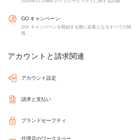
2024年の Criteo のアドレサビリティに関する詳細
GO キャンペーン
GO! キャンペーンを開始する際に必要となるすべての情
報
アカウントと請求関連
アカウント設定
請求と支払い
ブランドセーフティ
代理店のワークスペー