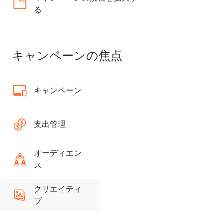
る
キャンペーンの焦点
キャンペーン
支出管理
オーディエン
ス
クリエイティ
ブ