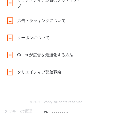
ブ
広告トラッキングについて
クーポンについて
Criteo が広告を最適化する方法
クリエイティブ配信戦略
© 2026 Stonly. All rights reserved.
クッキーの管理