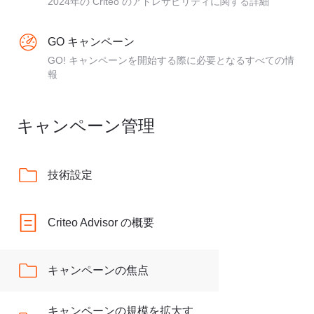
2024年の Criteo のアドレサビリティに関する詳細
GO キャンペーン
GO! キャンペーンを開始する際に必要となるすべての情
報
キャンペーン管理
技術設定
Criteo Advisor の概要
キャンペーンの焦点
キャンペーンの規模を拡大す