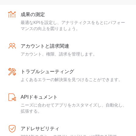
成果の測定
最適なKPIを設定し、アナリティクスをもとにパフォー
マンスの向上を図りましょう。
アカウントと請求関連
アカウント、権限、請求を管理します。
トラブルシューティング
よくあるエラーの解決策を見つけることができます。
APIドキュメント
ニーズに合わせてアプリをカスタマイズし、自動化し、
拡張する。
アドレサビリティ