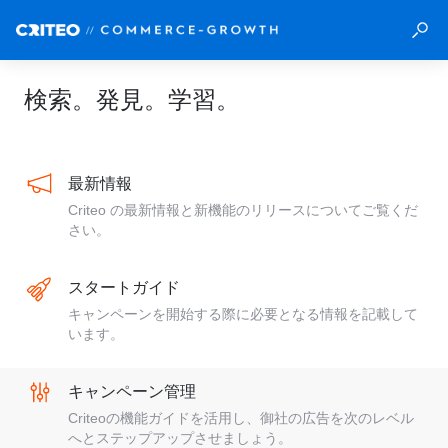
検索。発見。学習。
最新情報
Criteo の最新情報と新機能のリリースについてご覧くだ
さい。
スタートガイド
キャンペーンを開始する際に必要となる情報を記載して
います。
キャンペーン管理
Criteoの機能ガイドを活用し、御社の広告を次のレベル
へとステップアップさせましょう。