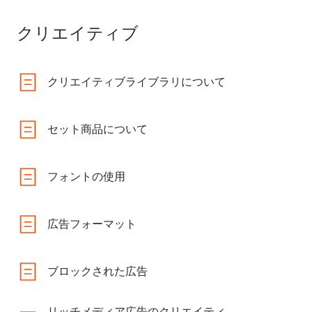
クリエイティブ
クリエイティブライブラリについて
セット商品について
フォントの使用
広告フォーマット
ブロックされた広告
リッチメディア広告のクリエイティ