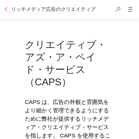
リッチメディア広告のクリエイティブ
クリエイティブ・
アズ・ア・ペイ
ド・サービス
（CAPS）
CAPS は、広告の外観と雰囲気を
より細かく管理できるようにする
ために弊社が提供するリッチメデ
ィア・クリエイティブ・サービス
を指します。 CAPS を使用するこ