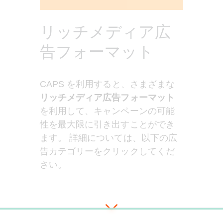
リッチメディア広
告フォーマット
CAPS を利用すると、さまざまな
リッチメディア広告フォーマット
を利用して、キャンペーンの可能
性を最大限に引き出すことができ
ます。 詳細については、以下の広
告カテゴリーをクリックしてくだ
さい。
0%