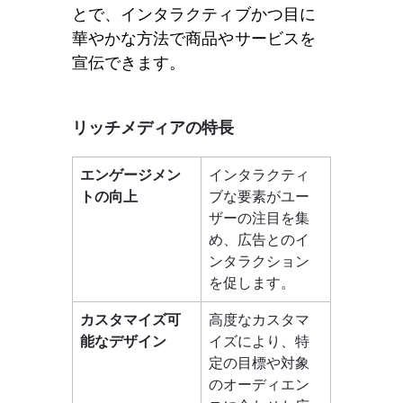
とで、インタラクティブかつ目に
華やかな方法で商品やサービスを
宣伝できます。
リッチメディアの特長
エンゲージメン
インタラクティ
トの向上
ブな要素がユー
ザーの注目を集
め、広告とのイ
ンタラクション
を促します。 
カスタマイズ可
高度なカスタマ
能なデザイン
イズにより、特
定の目標や対象
のオーディエン