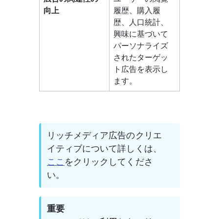
向上
履歴、購入履
歴、人口統計、
興味に基づいて
パーソナライズ
されたターゲッ
ト広告を表示し
ます。
リッチメディア広告のクリエ
イティブについて詳しくは、
ここ
をクリックしてくださ
い。
重要