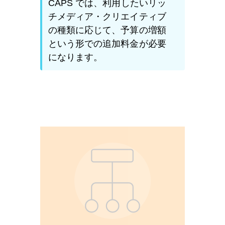
CAPS では、利用したいリッ
チメディア・クリエイティブ
の種類に応じて、予算の増額
という形での追加料金が必要
になります。