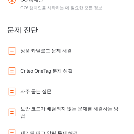
GO! 캠페인을 시작하는 데 필요한 모든 정보
문제 진단
상품 카탈로그 문제 해결
Criteo OneTag 문제 해결
자주 묻는 질문
보안 코드가 배달되지 않는 문제를 해결하는 방
법
제기된 태그 알림 문제 해결