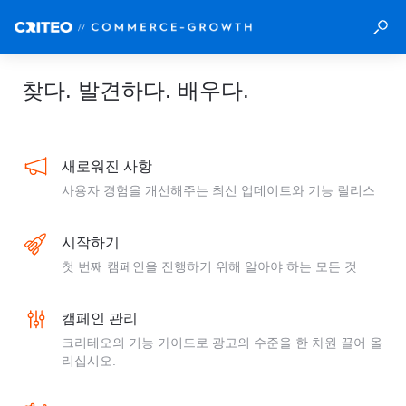
찾다. 발견하다. 배우다.
새로워진 사항
사용자 경험을 개선해주는 최신 업데이트와 기능 릴리스
시작하기
첫 번째 캠페인을 진행하기 위해 알아야 하는 모든 것
캠페인 관리
크리테오의 기능 가이드로 광고의 수준을 한 차원 끌어 올
리십시오.