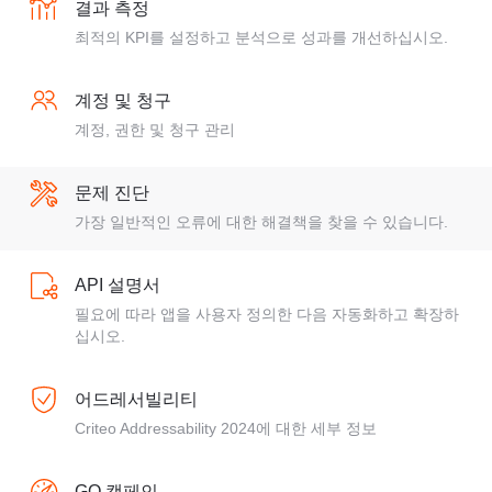
결과 측정
최적의 KPI를 설정하고 분석으로 성과를 개선하십시오.
계정 및 청구
계정, 권한 및 청구 관리
문제 진단
가장 일반적인 오류에 대한 해결책을 찾을 수 있습니다.
API 설명서
필요에 따라 앱을 사용자 정의한 다음 자동화하고 확장하
십시오.
어드레서빌리티
Criteo Addressability 2024에 대한 세부 정보
GO 캠페인