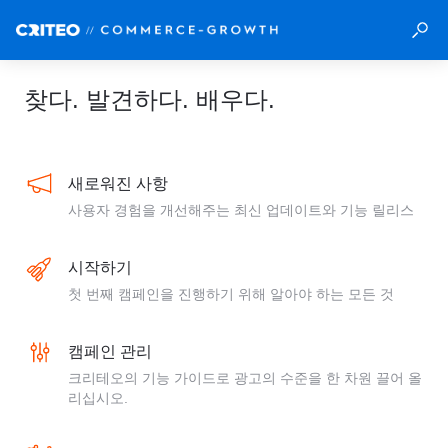
찾다. 발견하다. 배우다.
새로워진 사항
사용자 경험을 개선해주는 최신 업데이트와 기능 릴리스
시작하기
첫 번째 캠페인을 진행하기 위해 알아야 하는 모든 것
캠페인 관리
크리테오의 기능 가이드로 광고의 수준을 한 차원 끌어 올
리십시오.