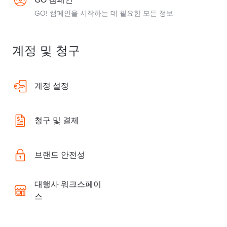
GO! 캠페인을 시작하는 데 필요한 모든 정보
계정 및 청구
계정 설정
청구 및 결제
브랜드 안전성
대행사 워크스페이
스