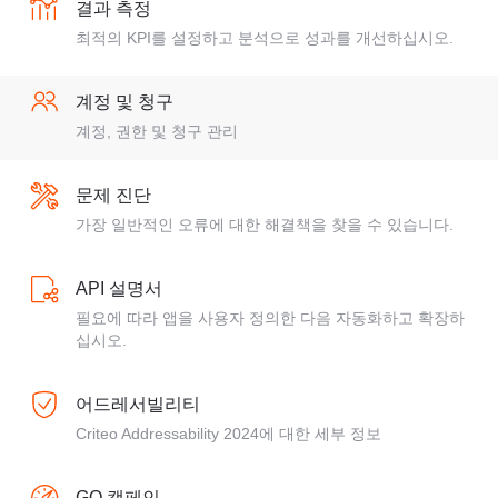
결과 측정
최적의 KPI를 설정하고 분석으로 성과를 개선하십시오.
계정 및 청구
계정, 권한 및 청구 관리
문제 진단
가장 일반적인 오류에 대한 해결책을 찾을 수 있습니다.
API 설명서
필요에 따라 앱을 사용자 정의한 다음 자동화하고 확장하
십시오.
어드레서빌리티
Criteo Addressability 2024에 대한 세부 정보
GO 캠페인