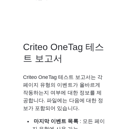
Criteo OneTag 테스
트 보고서
Criteo OneTag 테스트 보고서는 각 
페이지 유형의 이벤트가 올바르게 
작동하는지 여부에 대한 정보를 제
공합니다. 파일에는 다음에 대한 정
보가 포함되어 있습니다.
마지막 이벤트 목록
 : 모든 페이