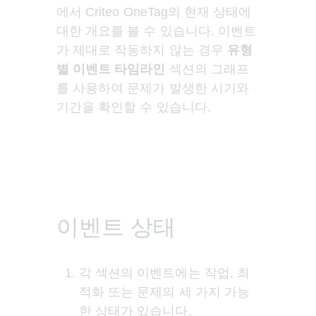
에서 Criteo OneTag의 현재 상태에 
대한 개요를 볼 수 있습니다. 이벤트
가 제대로 작동하지 않는 경우 
유형
별 이벤트 타임라인
 섹션의 그래프
를 사용하여 문제가 발생한 시기와 
기간을 확인할 수 있습니다.
이벤트 상태
각 섹션의 이벤트에는 작업, 최
적화 또는 문제의 세 가지 가능
한 상태가 있습니다.