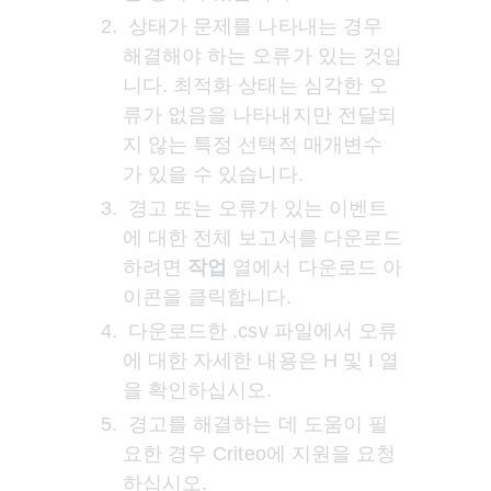
 상태가 문제를 나타내는 경우 
해결해야 하는 오류가 있는 것입
니다. 최적화 상태는 심각한 오
류가 없음을 나타내지만 전달되
지 않는 특정 선택적 매개변수
가 있을 수 있습니다.
 경고 또는 오류가 있는 이벤트
에 대한 전체 보고서를 다운로드
하려면 
작업
 열에서 다운로드 아
이콘을 클릭합니다.
 다운로드한 .csv 파일에서 오류
에 대한 자세한 내용은 H 및 I 열
을 확인하십시오.
 경고를 해결하는 데 도움이 필
요한 경우 Criteo에 지원을 요청
하십시오.