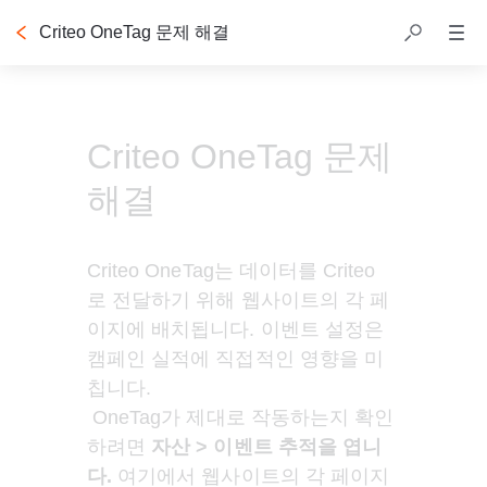
Criteo OneTag 문제 해결
목차
Criteo OneTag 문제
해결
Criteo OneTag는 데이터를 Criteo
로 전달하기 위해 웹사이트의 각 페
이지에 배치됩니다. 이벤트 설정은 
캠페인 실적에 직접적인 영향을 미
칩니다.
 OneTag가 제대로 작동하는지 확인
하려면 
자산 > 이벤트 추적을 엽니
다.
 여기에서 웹사이트의 각 페이지