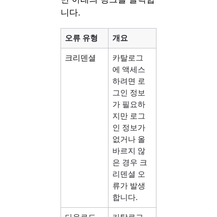
니다.
오류 유형
개요
크리덴셜
카탈로그
에 액세스
하려면 로
그인 정보
가 필요하
지만 로그
인 정보가 
없거나 올
바르지 않
은 경우 크
리덴셜 오
류가 발생
합니다.