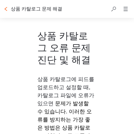
상품 카탈로그 문제 해결
상품 카탈로
그 오류 문제
진단 및 해결
상품 카탈로그에 피드를 
업로드하고 설정할 때
,
카탈로그 파일에 오류가 
있으면 
문제가 발생할 
수 있습니다. 이러한 오
류를 방지하는 가장 좋
은 방법은 상품 카탈로