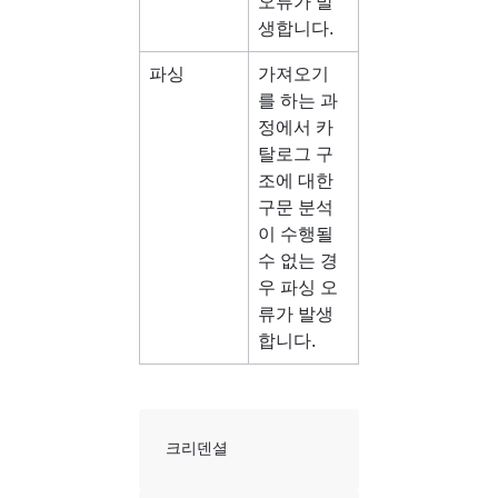
오류가 발
생합니다.
파싱
가져오기
를 하는 과
정에서 카
탈로그 구
조에 대한 
구문 분석
이 수행될 
수 없는 경
우 파싱 오
류가 발생
합니다.
크리덴셜