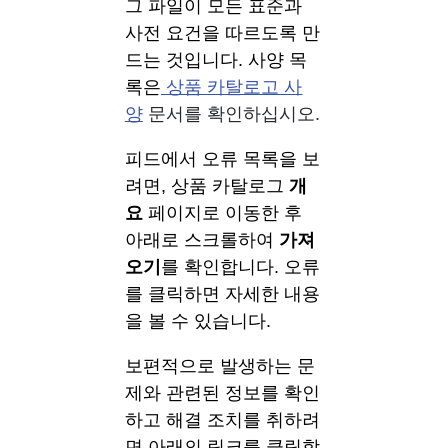
그 파일이 모든 표준과 
사전 요건을 따르도록 만
드는 것입니다. 사양 목
록은
상품 카탈로고 사
양
 문서를 확인하십시오.
피드에서 오류 목록을 보
려면, 상품 카탈로그 
개
요
 페이지로 이동한 후 
아래로 스크롤하여 
가져
오기
를 확인합니다. 오류
를 클릭하면 자세한 내용
을 볼 수 있습니다.
보편적으로 발생하는 문
제와 관련된 정보를 확인
하고 해결 조치를 취하려
면 아래의 링크를 클릭합