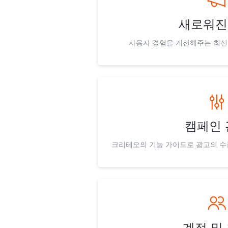
새로워진
사용자 경험을 개선해주는 최신
캠페인 
크리테오의 기능 가이드로 광고의 수
계정 및