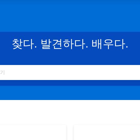
찾다. 발견하다. 배우다.