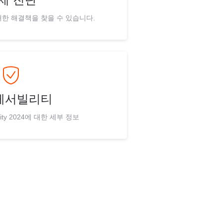
한 해결책을 찾을 수 있습니다.
레서빌리티
bility 2024에 대한 세부 정보