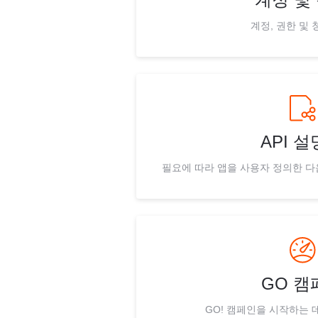
계정, 권한 및 
API 
필요에 따라 앱을 사용자 정의한 
GO 캠
GO! 캠페인을 시작하는 