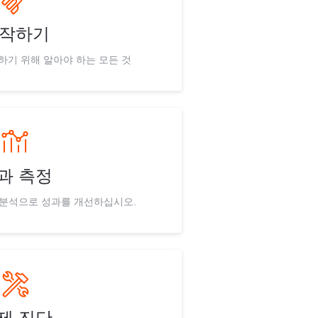
작하기
하기 위해 알아야 하는 모든 것
과 측정
 분석으로 성과를 개선하십시오.
제 진단