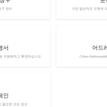
청구 관리
가장 일반적인 오류에 대
설명서
어드
다음 자동화하고 확장하십시오.
Criteo Addressa
페인
데 필요한 모든 정보