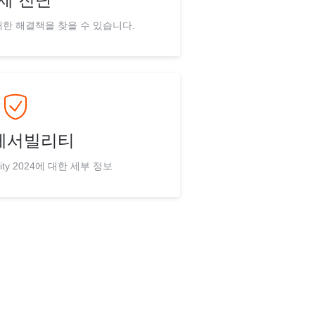
한 해결책을 찾을 수 있습니다.
레서빌리티
bility 2024에 대한 세부 정보