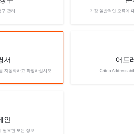
청구 관리
가장 일반적인 오류에 대
설명서
어드
다음 자동화하고 확장하십시오.
Criteo Addressa
페인
데 필요한 모든 정보