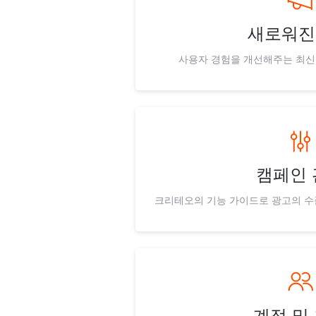
새로워진
사용자 경험을 개선해주는 최신
캠페인 
크리테오의 기능 가이드로 광고의 수
계정 및