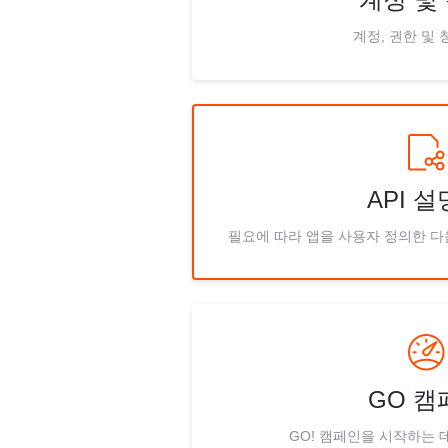
계정, 권한 및 
API 
필요에 따라 앱을 사용자 정의한 
GO 캠
GO! 캠페인을 시작하는 