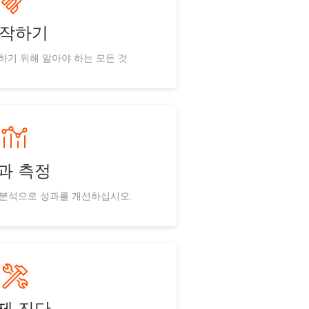
작하기
하기 위해 알아야 하는 모든 것
과 측정
 분석으로 성과를 개선하십시오.
제 진단