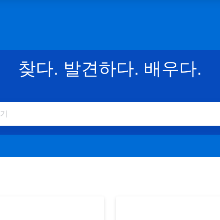
찾다. 발견하다. 배우다.