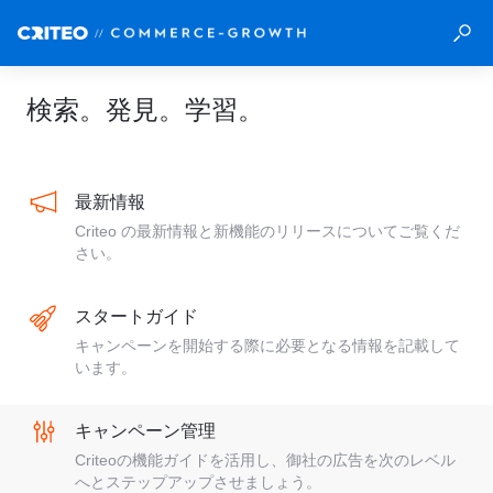
検索。発見。学習。
最新情報
Criteo の最新情報と新機能のリリースについてご覧くだ
さい。
スタートガイド
キャンペーンを開始する際に必要となる情報を記載して
います。
キャンペーン管理
Criteoの機能ガイドを活用し、御社の広告を次のレベル
へとステップアップさせましょう。