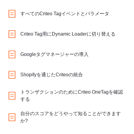
すべてのCriteo Tagイベントとパラメータ
Criteo Tag用にDynamic Loaderに切り替える
Googleタグマネージャーの導入
Shopifyを通じたCriteoの統合
トランザクションのためにCriteo OneTagを確認
する
自分のスコアをどうやって知ることができます
か?