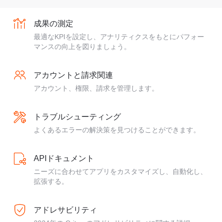
成果の測定
最適なKPIを設定し、アナリティクスをもとにパフォー
マンスの向上を図りましょう。
アカウントと請求関連
アカウント、権限、請求を管理します。
トラブルシューティング
よくあるエラーの解決策を見つけることができます。
APIドキュメント
ニーズに合わせてアプリをカスタマイズし、自動化し、
拡張する。
アドレサビリティ