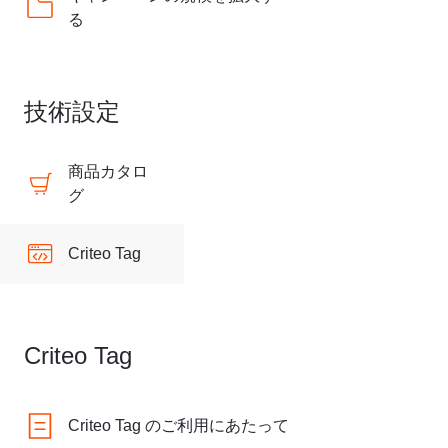
る
技術設定
商品カタロ
グ
Criteo Tag
Criteo Tag
Criteo Tag のご利用にあたって