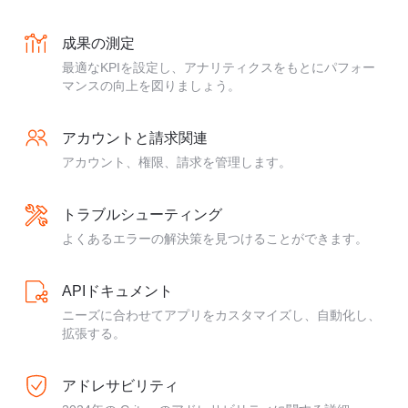
成果の測定
最適なKPIを設定し、アナリティクスをもとにパフォー
マンスの向上を図りましょう。
アカウントと請求関連
アカウント、権限、請求を管理します。
トラブルシューティング
よくあるエラーの解決策を見つけることができます。
APIドキュメント
ニーズに合わせてアプリをカスタマイズし、自動化し、
拡張する。
アドレサビリティ