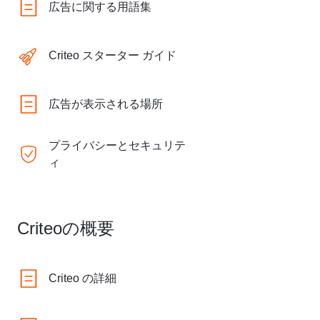
広告に関する用語集
Criteo スターター ガイド
広告が表示される場所
プライバシーとセキュリテ
ィ
Criteoの概要
Criteo の詳細