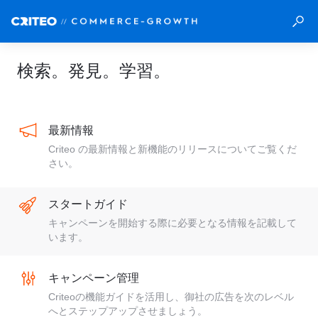
検索。発見。学習。
最新情報
Criteo の最新情報と新機能のリリースについてご覧くだ
さい。
スタートガイド
キャンペーンを開始する際に必要となる情報を記載して
います。
キャンペーン管理
Criteoの機能ガイドを活用し、御社の広告を次のレベル
へとステップアップさせましょう。