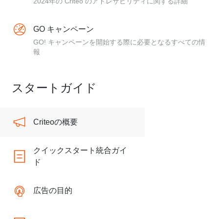
2024年の Criteo のアドレサビリティに関する詳細
GO キャンペーン
GO! キャンペーンを開始する際に必要となるすべての情
報
スタートガイド
Criteoの概要
クイックスタート統合ガイ
ド
広告の目的