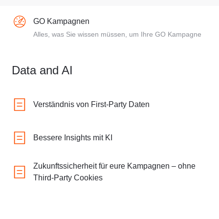
GO Kampagnen
Alles, was Sie wissen müssen, um Ihre GO Kampagne
Data and AI
Verständnis von First-Party Daten
Bessere Insights mit KI
Zukunftssicherheit für eure Kampagnen – ohne
Third-Party Cookies