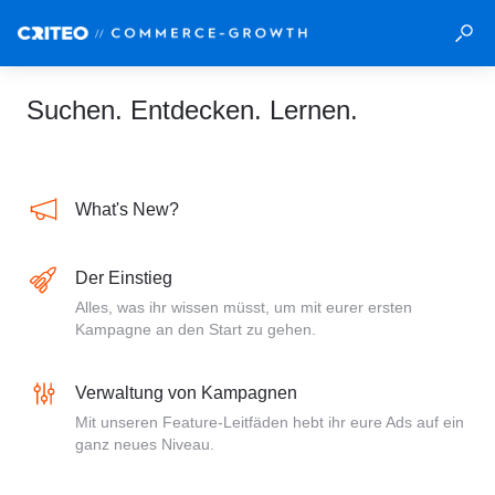
Suchen. Entdecken. Lernen.
What's New?
Der Einstieg
Alles, was ihr wissen müsst, um mit eurer ersten
Kampagne an den Start zu gehen.
Verwaltung von Kampagnen
Mit unseren Feature-Leitfäden hebt ihr eure Ads auf ein
ganz neues Niveau.