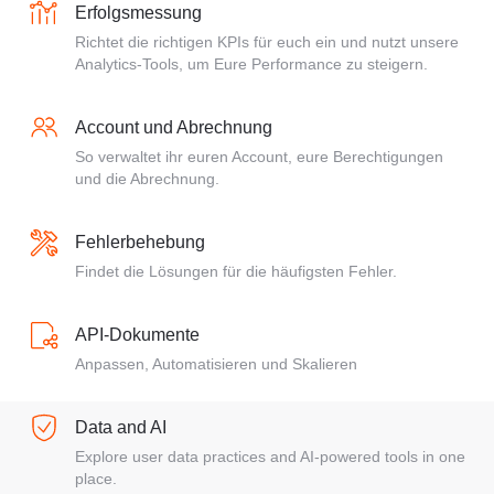
Erfolgsmessung
Richtet die richtigen KPIs für euch ein und nutzt unsere
Analytics-Tools, um Eure Performance zu steigern.
Account und Abrechnung
So verwaltet ihr euren Account, eure Berechtigungen
und die Abrechnung.
Fehlerbehebung
Findet die Lösungen für die häufigsten Fehler.
API-Dokumente
Anpassen, Automatisieren und Skalieren
Data and AI
Explore user data practices and AI-powered tools in one
place.