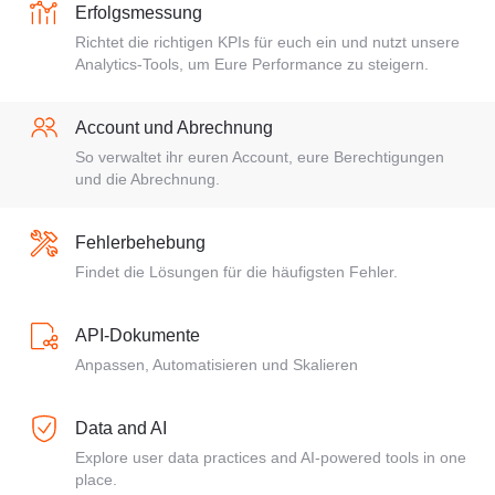
Erfolgsmessung
Richtet die richtigen KPIs für euch ein und nutzt unsere
Analytics-Tools, um Eure Performance zu steigern.
Account und Abrechnung
So verwaltet ihr euren Account, eure Berechtigungen
und die Abrechnung.
Fehlerbehebung
Findet die Lösungen für die häufigsten Fehler.
API-Dokumente
Anpassen, Automatisieren und Skalieren
Data and AI
Explore user data practices and AI-powered tools in one
place.