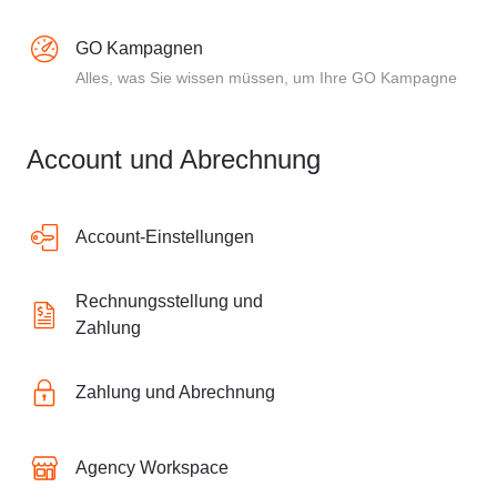
GO Kampagnen
Alles, was Sie wissen müssen, um Ihre GO Kampagne
Account und Abrechnung
Account-Einstellungen
Rechnungsstellung und
Zahlung
Zahlung und Abrechnung
Agency Workspace