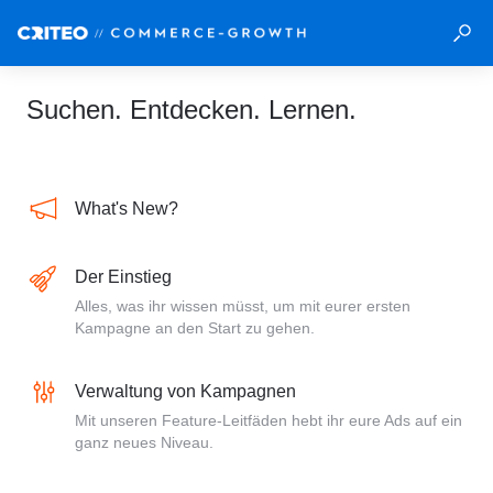
Suchen. Entdecken. Lernen.
What's New?
Der Einstieg
Alles, was ihr wissen müsst, um mit eurer ersten
Kampagne an den Start zu gehen.
Verwaltung von Kampagnen
Mit unseren Feature-Leitfäden hebt ihr eure Ads auf ein
ganz neues Niveau.