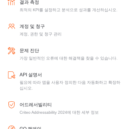
결과 측정
최적의 KPI를 설정하고 분석으로 성과를 개선하십시오.
계정 및 청구
계정, 권한 및 청구 관리
문제 진단
가장 일반적인 오류에 대한 해결책을 찾을 수 있습니다.
API 설명서
필요에 따라 앱을 사용자 정의한 다음 자동화하고 확장하
십시오.
어드레서빌리티
Criteo Addressability 2024에 대한 세부 정보
GO 캠페인