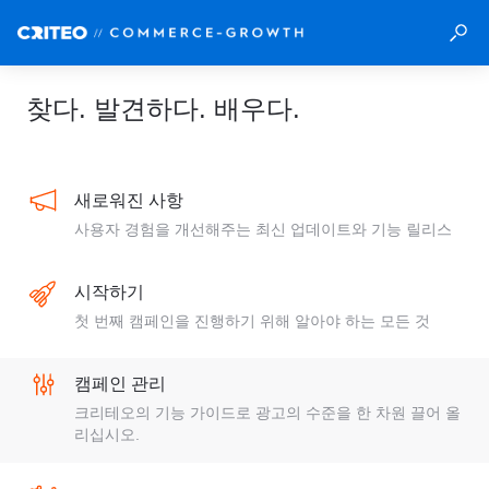
찾다. 발견하다. 배우다.
새로워진 사항
사용자 경험을 개선해주는 최신 업데이트와 기능 릴리스
시작하기
첫 번째 캠페인을 진행하기 위해 알아야 하는 모든 것
캠페인 관리
크리테오의 기능 가이드로 광고의 수준을 한 차원 끌어 올
리십시오.