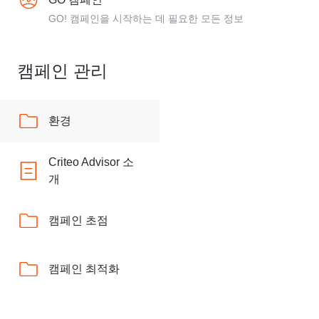
GO! 캠페인을 시작하는 데 필요한 모든 정보
캠페인 관리
환경
Criteo Advisor 소
개
캠페인 초점
캠페인 최적화