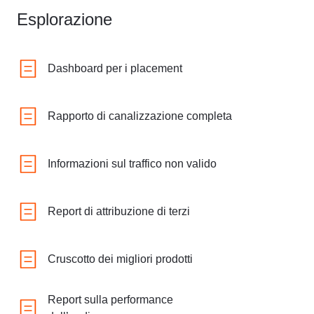
Esplorazione
Dashboard per i placement
Rapporto di canalizzazione completa
Informazioni sul traffico non valido
Report di attribuzione di terzi
Cruscotto dei migliori prodotti
Report sulla performance