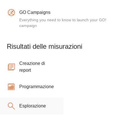
GO Campaigns
Everything you need to know to launch your GO!
campaign
Risultati delle misurazioni
Creazione di
report
Programmazione
Esplorazione