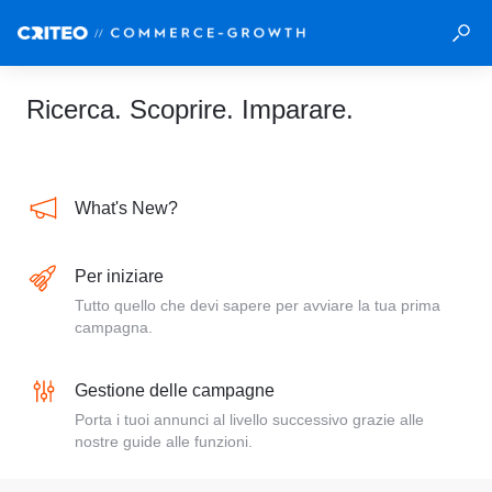
Ricerca. Scoprire. Imparare.
What's New?
Per iniziare
Tutto quello che devi sapere per avviare la tua prima
campagna.
Gestione delle campagne
Porta i tuoi annunci al livello successivo grazie alle
nostre guide alle funzioni.