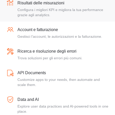
Risultati delle misurazioni
Configura i migliori KPI e migliora la tua performance
grazie agli analytics.
Account e fatturazione
Gestisci l’account, le autorizzazioni e la fatturazione.
Ricerca e risoluzione degli errori
Trova soluzioni per gli errori più comuni.
API Documents
Customize apps to your needs, then automate and
scale them.
Data and AI
Explore user data practices and AI-powered tools in one
place.