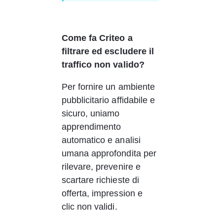
Come fa Criteo a 
filtrare ed escludere il 
traffico non valido?
Per fornire un ambiente 
pubblicitario affidabile e 
sicuro, uniamo 
apprendimento 
automatico e analisi 
umana approfondita per 
rilevare, prevenire e 
scartare richieste di 
offerta, impression e 
clic non validi. 