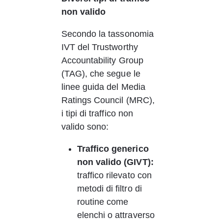
non valido
Secondo la tassonomia 
IVT del Trustworthy 
Accountability Group 
(TAG), che segue le 
linee guida del Media 
Ratings Council (MRC), 
i tipi di traffico non 
valido sono:
Traffico generico 
non valido (GIVT):
traffico rilevato con 
metodi di filtro di 
routine come 
elenchi o attraverso 