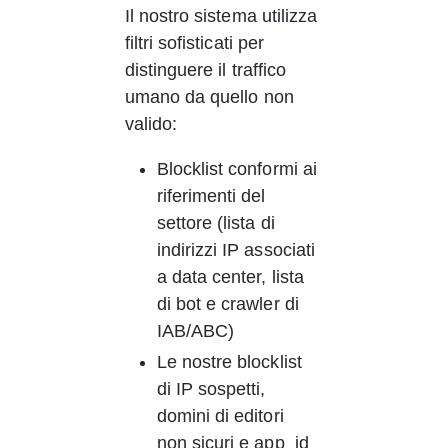
Il nostro sistema utilizza 
filtri sofisticati per 
distinguere il traffico 
umano da quello non 
valido:
Blocklist conformi ai 
riferimenti del 
settore (lista di 
indirizzi IP associati 
a data center, lista 
di bot e crawler di 
IAB/ABC)
Le nostre blocklist 
di IP sospetti, 
domini di editori 
non sicuri e app_id