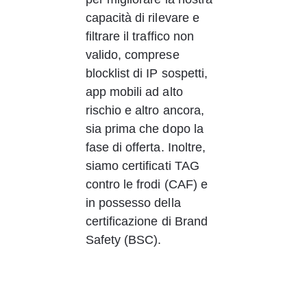
capacità di rilevare e 
filtrare il traffico non 
valido, comprese 
blocklist di IP sospetti, 
app mobili ad alto 
rischio e altro ancora, 
sia prima che dopo la 
fase di offerta. Inoltre, 
siamo certificati TAG 
contro le frodi (CAF) e 
in possesso della 
certificazione di Brand 
Safety (BSC).