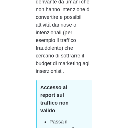
derivante da umani che 
non hanno intenzione di 
convertire e possibili 
attività dannose o 
intenzionali (per 
esempio il traffico 
fraudolento) che 
cercano di sottrarre il 
budget di marketing agli 
inserzionisti. 
Accesso al 
report sul 
traffico non 
valido
Passa il 