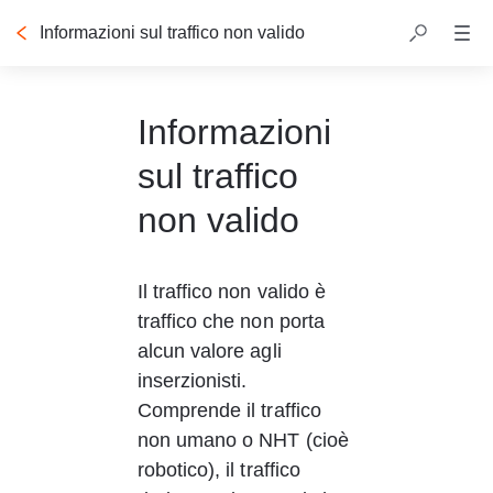
Informazioni sul traffico non valido
Informazioni
sul traffico
non valido
Il traffico non valido è 
traffico che non porta 
alcun valore agli 
inserzionisti. 
Comprende il traffico 
non umano o NHT (cioè 
robotico), il traffico 