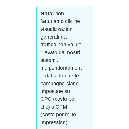
Nota:
 non 
fatturiamo clic né 
visualizzazioni 
generati dal 
traffico non valido 
rilevato dai nostri 
sistemi, 
indipendentement
e dal fatto che le 
campagne siano 
impostate su 
CPC (costo per 
clic) o CPM 
(costo per mille 
impression).