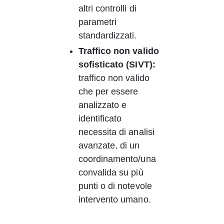
altri controlli di 
parametri 
standardizzati. 
Traffico non valido 
sofisticato (SIVT):
traffico non valido 
che per essere 
analizzato e 
identificato 
necessita di analisi 
avanzate, di un 
coordinamento/una 
convalida su più 
punti o di notevole 
intervento umano. 