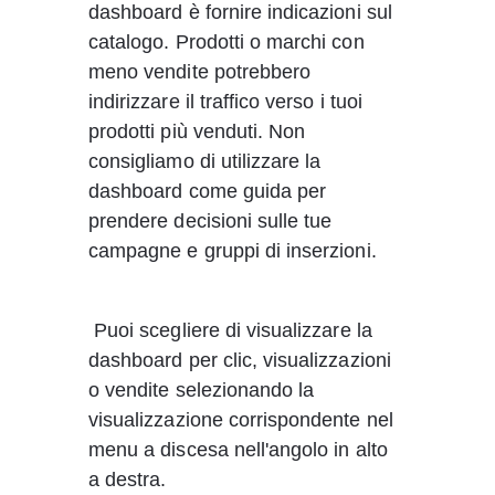
dashboard è fornire indicazioni sul 
catalogo. Prodotti o marchi con 
meno vendite potrebbero 
indirizzare il traffico verso i tuoi 
prodotti più venduti. Non 
consigliamo di utilizzare la 
dashboard come guida per 
prendere decisioni sulle tue 
campagne e gruppi di inserzioni.
 Puoi scegliere di visualizzare la 
dashboard per clic, visualizzazioni 
o vendite selezionando la 
visualizzazione corrispondente nel 
menu a discesa nell'angolo in alto 
a destra.