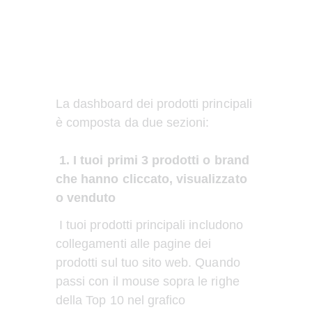
La dashboard dei prodotti principali 
è composta da due sezioni:
1. I tuoi primi 3 prodotti o brand 
che hanno cliccato, visualizzato 
o venduto
 I tuoi prodotti principali includono 
collegamenti alle pagine dei 
prodotti sul tuo sito web. Quando 
passi con il mouse sopra le righe 
della Top 10 nel grafico 