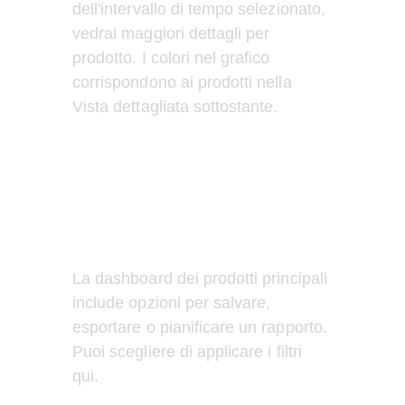
dell'intervallo di tempo selezionato, 
vedrai maggiori dettagli per 
prodotto. I colori nel grafico 
corrispondono ai prodotti nella 
Vista dettagliata sottostante.
La dashboard dei prodotti principali 
include opzioni per salvare, 
esportare o pianificare un rapporto. 
Puoi scegliere di applicare i filtri 
qui.