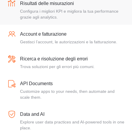
Risultati delle misurazioni
Configura i migliori KPI e migliora la tua performance
grazie agli analytics.
Account e fatturazione
Gestisci l’account, le autorizzazioni e la fatturazione.
Ricerca e risoluzione degli errori
Trova soluzioni per gli errori più comuni.
API Documents
Customize apps to your needs, then automate and
scale them.
Data and AI
Explore user data practices and AI-powered tools in one
place.