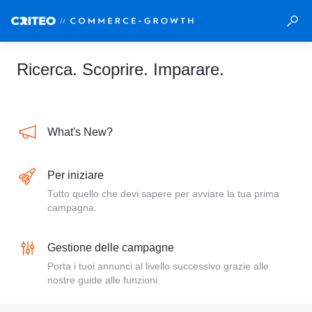
Ricerca. Scoprire. Imparare.
What's New?
Per iniziare
Tutto quello che devi sapere per avviare la tua prima
campagna.
Gestione delle campagne
Porta i tuoi annunci al livello successivo grazie alle
nostre guide alle funzioni.