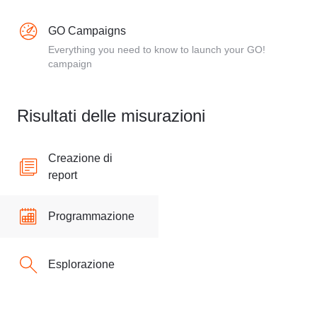
GO Campaigns
Everything you need to know to launch your GO!
campaign
Risultati delle misurazioni
Creazione di
report
Programmazione
Esplorazione