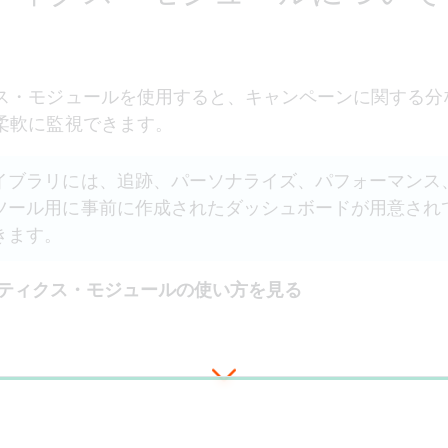
ス・モジュールを使用すると、キャンペーンに関する分
柔軟に監視できます。 
イブラリには、追跡、パーソナライズ、パフォーマンス
ツール用に事前に作成されたダッシュボードが用意され
ます。  
アナリティクス・モジュールの使い方を見る