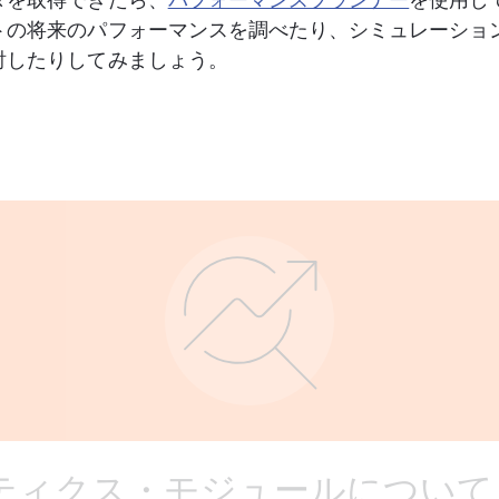
タを取得できたら、
パフォーマンスプランナー
を使用し
トの将来のパフォーマンスを調べたり、シミュレーショ
討したりしてみましょう。 
ティクス・モジュールについて