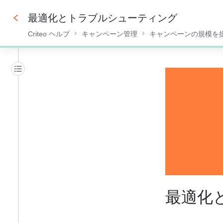
最適化とトラブルシューティング
Criteo ヘルプ
キャンペーン管理
キャンペーンの規模を
0%
最適化