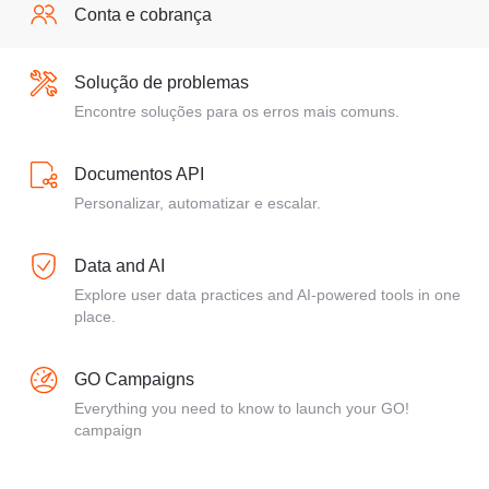
Conta e cobrança
Solução de problemas
Encontre soluções para os erros mais comuns.
Documentos API
Personalizar, automatizar e escalar.
Data and AI
Explore user data practices and AI-powered tools in one
place.
GO Campaigns
Everything you need to know to launch your GO!
campaign