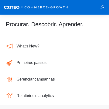
Procurar. Descobrir. Aprender.
What's New?
Primeiros passos
Gerenciar campanhas
Relatórios e analytics