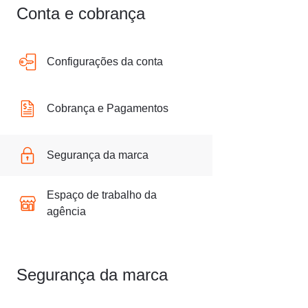
Conta e cobrança
Configurações da conta
Cobrança e Pagamentos
Segurança da marca
Espaço de trabalho da
agência
Segurança da marca