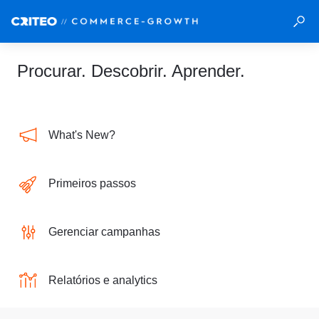
Procurar. Descobrir. Aprender.
What's New?
Primeiros passos
Gerenciar campanhas
Relatórios e analytics