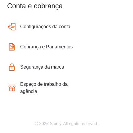
Conta e cobrança
Configurações da conta
Cobrança e Pagamentos
Segurança da marca
Espaço de trabalho da
agência
© 2026 Stonly. All rights reserved.