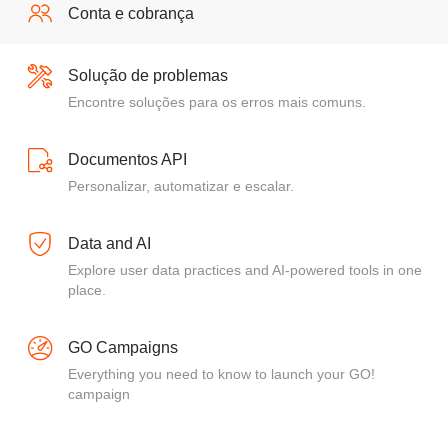
Conta e cobrança
Solução de problemas
Encontre soluções para os erros mais comuns.
Documentos API
Personalizar, automatizar e escalar.
Data and AI
Explore user data practices and AI-powered tools in one
place.
GO Campaigns
Everything you need to know to launch your GO!
campaign