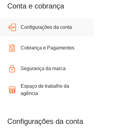
Conta e cobrança
Configurações da conta
Cobrança e Pagamentos
Segurança da marca
Espaço de trabalho da
agência
Configurações da conta