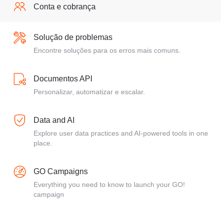
Conta e cobrança
Solução de problemas
Encontre soluções para os erros mais comuns.
Documentos API
Personalizar, automatizar e escalar.
Data and AI
Explore user data practices and AI-powered tools in one
place.
GO Campaigns
Everything you need to know to launch your GO!
campaign