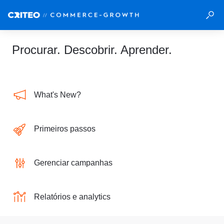
Procurar. Descobrir. Aprender.
What's New?
Primeiros passos
Gerenciar campanhas
Relatórios e analytics