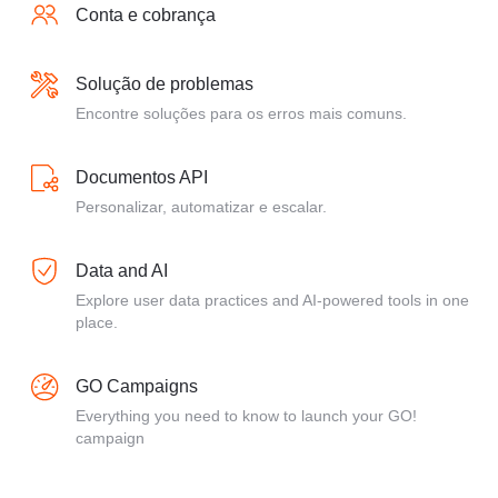
Conta e cobrança
Solução de problemas
Encontre soluções para os erros mais comuns.
Documentos API
Personalizar, automatizar e escalar.
Data and AI
Explore user data practices and AI-powered tools in one
place.
GO Campaigns
Everything you need to know to launch your GO!
campaign