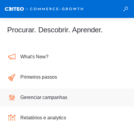
Procurar. Descobrir. Aprender.
What's New?
Primeiros passos
Gerenciar campanhas
Relatórios e analytics