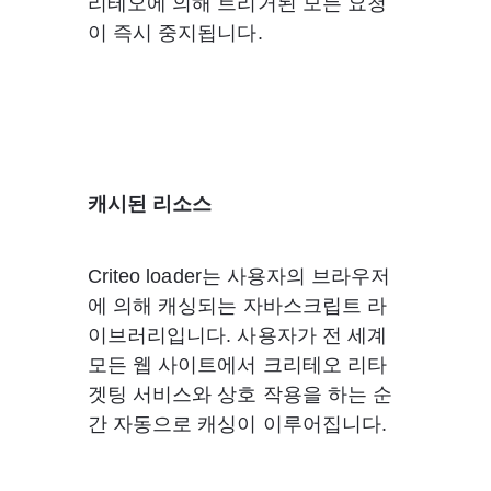
리테오에 의해 트리거된 모든 요청
이 즉시 중지됩니다.
캐시된 리소스
Criteo loader는 사용자의 브라우저
에 의해 캐싱되는 자바스크립트 라
이브러리입니다. 사용자가 전 세계 
모든 웹 사이트에서 크리테오 리타
겟팅 서비스와 상호 작용을 하는 순
간 자동으로 캐싱이 이루어집니다.