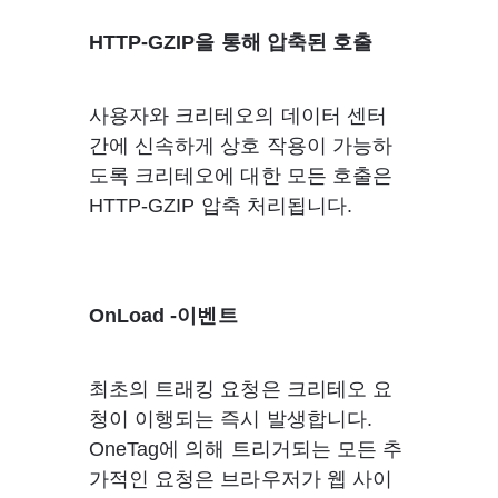
HTTP-GZIP을 통해 압축된 호출
사용자와 크리테오의 데이터 센터 
간에 신속하게 상호 작용이 가능하
도록 크리테오에 대한 모든 호출은 
HTTP-GZIP 압축 처리됩니다.
OnLoad -이벤트
최초의 트래킹 요청은 크리테오 요
청이 이행되는 즉시 발생합니다. 
OneTag에 의해 트리거되는 모든 추
가적인 요청은 브라우저가 웹 사이