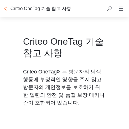
Criteo OneTag 기술 참고 사항
목차
Criteo OneTag 기술
참고 사항
Criteo OneTag에는 방문자의 탐색 
행동에 부정적인 영향을 주지 않고 
방문자의 개인정보를 보호하기 위
한 일련의 안전 및 품질 보장 메커니
즘이 포함되어 있습니다.