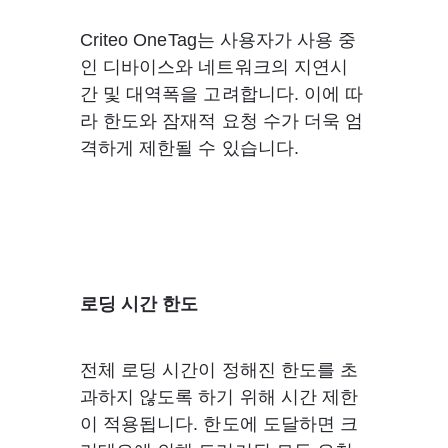
Criteo OneTag는 사용자가 사용 중
인 디바이스와 네트워크의 지연시
간 및 대역폭을 고려합니다. 이에 따
라 한도와 잠재적 요청 수가 더욱 엄
격하게 제한될 수 있습니다.
로딩 시간 한도
전체 로딩 시간이 정해진 한도를 초
과하지 않도록 하기 위해 시간 제한
이 적용됩니다. 한도에 도달하면 크