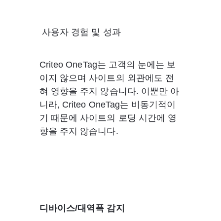
 사용자 경험 및 성과

Criteo OneTag는 고객의 눈에는 보
이지 않으며 사이트의 외관에도 전
혀 영향을 주지 않습니다. 이뿐만 아
니라, Criteo OneTag는 비동기적이
기 때문에 사이트의 로딩 시간에 영
향을 주지 않습니다.
디바이스/대역폭 감지