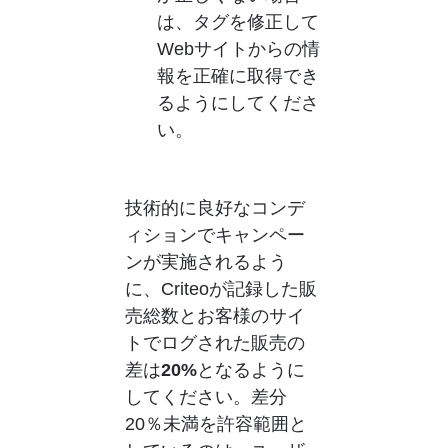
は、タグを修正して
Webサイトからの情
報を正確に取得でき
るようにしてくださ
い。
技術的に良好なコンデ
ィションでキャンペー
ンが実施されるよう
に、Criteoが記録した販
売総数とお客様のサイ
トでログされた販売の
差は
20%
となるように
してください。差分
20％未満を許容範囲と