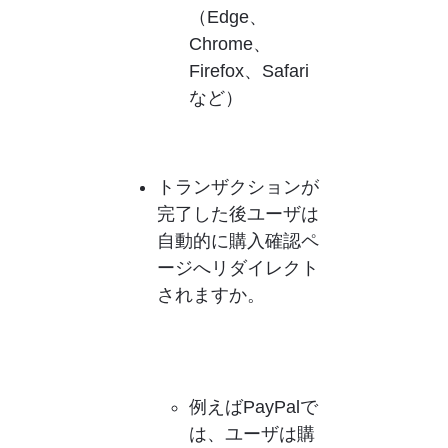
（Edge、
Chrome、
Firefox、Safari
など）
トランザクションが
完了した後ユーザは
自動的に購入確認ペ
ージへリダイレクト
されますか。          
例えばPayPalで
は、ユーザは購