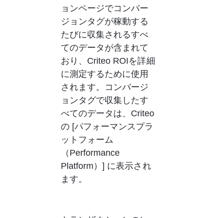
ョンページでコンバー
ジョンタグが稼動する
たびに収集されるすべ
てのデータが含まれて
おり、Criteo ROIを詳細
に測定するために使用
されます。コンバージ
ョンタグで収集したす
べてのデータは、Criteo
の [パフォーマンスプラ
ットフォーム
（Performance 
Platform）] に表示され
ます。