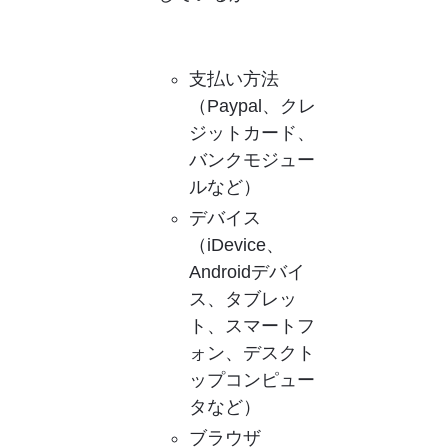
支払い方法
（Paypal、クレ
ジットカード、
バンクモジュー
ルなど）
デバイス
（iDevice、
Androidデバイ
ス、タブレッ
ト、スマートフ
ォン、デスクト
ップコンピュー
タなど）
ブラウザ