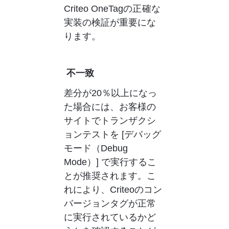
Criteo OneTagの正確な
実装の検証が重要にな
ります。
差分が20％以上になっ
た場合には、お客様の
サイトでトランザクシ
ョンテストを [デバッグ
モード（Debug 
Mode）] で実行するこ
とが推奨されます。こ
れにより、Criteoのコン
バージョンタグが正常
に実行されているかど