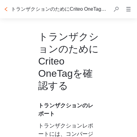
トランザクションのためにCriteo OneTagを確認する
トランザクシ
ョンのために
Criteo
OneTagを確
認する
トランザクションのレ
トランザクションレポ
ートには、コンバージ