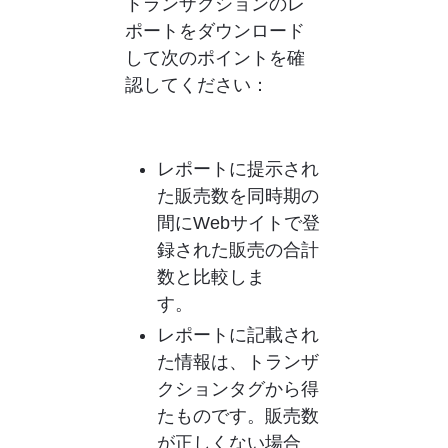
トランザクションのレ
ポートをダウンロード
して次のポイントを確
認してください：
レポートに提示され
た販売数を同時期の
間にWebサイトで登
録された販売の合計
数と比較しま
す。          
レポートに記載され
た情報は、トランザ
クションタグから得
たものです。販売数
が正しくない場合