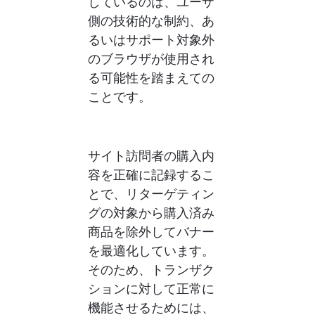
しているのは、ユーザ
側の技術的な制約、あ
るいはサポート対象外
のブラウザが使用され
る可能性を踏まえての
ことです。
サイト訪問者の購入内
容を正確に記録するこ
とで、リターゲティン
グの対象から購入済み
商品を除外してバナー
を最適化しています。
そのため、トランザク
ションに対して正常に
機能させるためには、