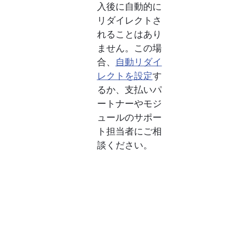
入後に自動的に
リダイレクトさ
れることはあり
ません。この場
合、
自動リダイ
レクトを設定
す
るか、支払いパ
ートナーやモジ
ュールのサポー
ト担当者にご相
談ください。