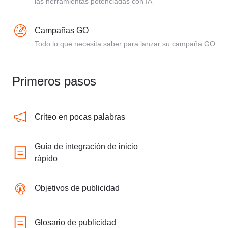
las herramientas potenciadas con IA
Campañas GO
Todo lo que necesita saber para lanzar su campaña GO
Primeros pasos
Criteo en pocas palabras
Guía de integración de inicio
rápido
Objetivos de publicidad
Glosario de publicidad