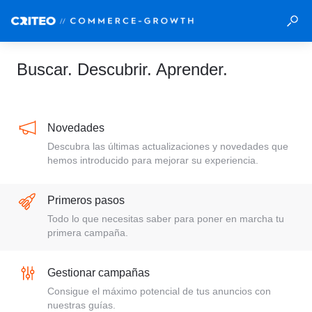
Buscar. Descubrir. Aprender.
Novedades
Descubra las últimas actualizaciones y novedades que
hemos introducido para mejorar su experiencia.
Primeros pasos
Todo lo que necesitas saber para poner en marcha tu
primera campaña.
Gestionar campañas
Consigue el máximo potencial de tus anuncios con
nuestras guías.