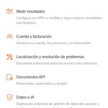
Medir resultados
Configura tus KPIs a medida y logra mejores resultados
con Analytics.
Cuenta y facturación
Gestiona tu cuenta, los permisos y la facturación.
Localización y resolución de problemas
Encuentra soluciones para los errores más comunes.
Documentos API
Personaliza, automatiza y amplía
Datos e IA
Explora las prácticas de gestión de datos de usuario y