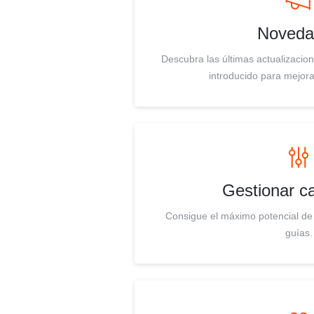
Noveda
Descubra las últimas actualizaci
introducido para mejora
Gestionar 
Consigue el máximo potencial de
guías.