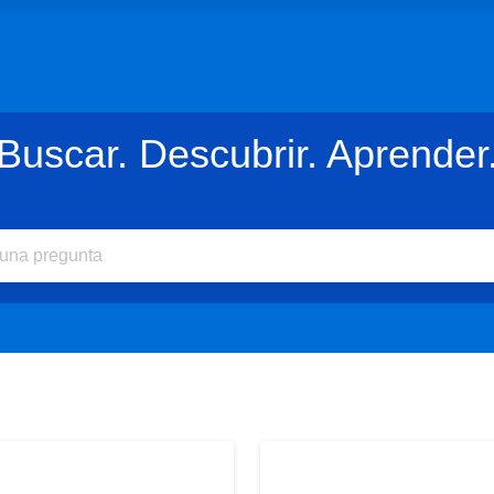
Buscar. Descubrir. Aprender