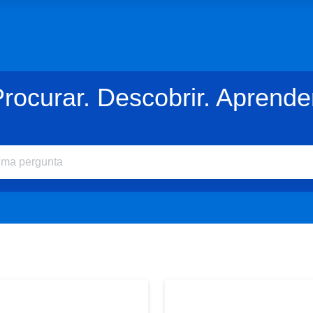
rocurar. Descobrir. Aprende