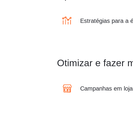
Estratégias para a 
Otimizar e fazer 
Campanhas em lojas