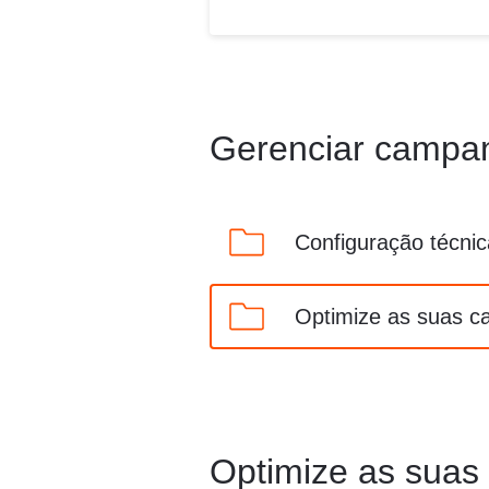
Gerenciar campa
Configuração técnic
Optimize as suas 
Optimize as sua