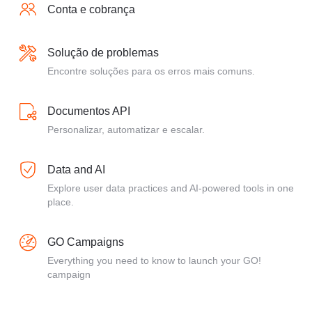
Conta e cobrança
Solução de problemas
Encontre soluções para os erros mais comuns.
Documentos API
Personalizar, automatizar e escalar.
Data and AI
Explore user data practices and AI-powered tools in one
place.
GO Campaigns
Everything you need to know to launch your GO!
campaign