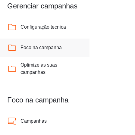
Gerenciar campanhas
Configuração técnica
Foco na campanha
Optimize as suas
campanhas
Foco na campanha
Campanhas