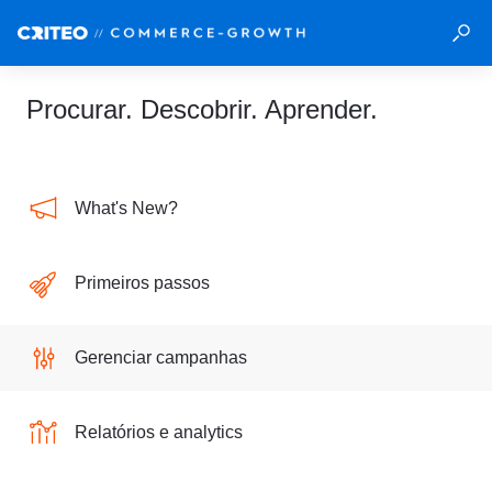
Procurar. Descobrir. Aprender.
What's New?
Primeiros passos
Gerenciar campanhas
Relatórios e analytics