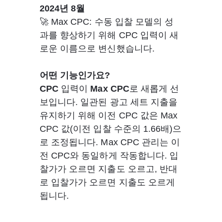
2024년 8월
🚀 Max CPC: 수동 입찰 모델의 성
과를 향상하기 위해 CPC 입력이 새
로운 이름으로 변신했습니다.  
어떤 기능인가요? 
CPC
 입력이 
Max CPC
로 새롭게 선
보입니다. 일관된 광고 세트 지출을 
유지하기 위해 이전 CPC 값은 Max 
CPC 값(이전 입찰 수준의 1.66배)으
로 조정됩니다. Max CPC 관리는 이
전 CPC와 동일하게 작동합니다. 입
찰가가 오르면 지출도 오르고, 반대
로 입찰가가 오르면 지출도 오르게 
됩니다.