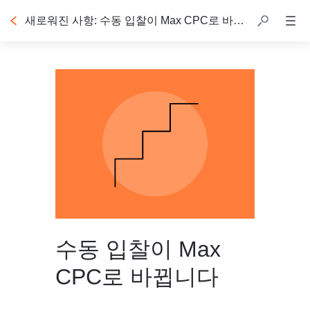
새로워진 사항: 수동 입찰이 Max CPC로 바뀝니다
수동 입찰이 Max
CPC로 바뀝니다