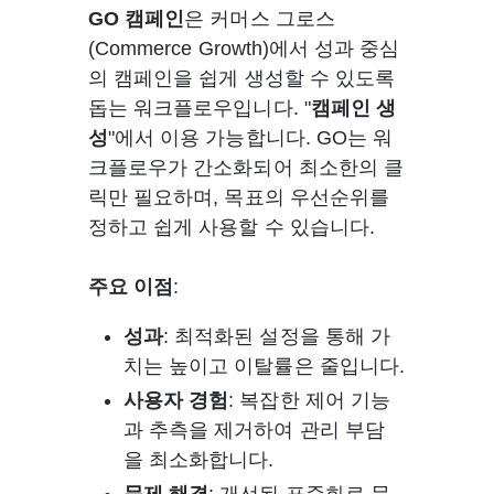
GO 캠페인
은 커머스 그로스
(Commerce Growth)에서 성과 중심
의 캠페인을 쉽게 생성할 수 있도록 
돕는 워크플로우입니다. "
캠페인 생
성
"에서 이용 가능합니다. GO는 워
크플로우가 간소화되어 최소한의 클
릭만 필요하며, 목표의 우선순위를 
정하고 쉽게 사용할 수 있습니다. 
주요 이점
:
성과
: 최적화된 설정을 통해 가
치는 높이고 이탈률은 줄입니다.
사용자 경험
: 복잡한 제어 기능
과 추측을 제거하여 관리 부담
을 최소화합니다.