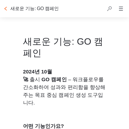
새로운 기능: GO 캠페인
새로운 기능: GO 캠
페인
2024년 10월
🚀 
출시 
GO 캠페인
 – 워크플로우를 
간소화하여 성과와 편리함을 향상해
주는 목표 중심 캠페인 생성 도구입
니다. 
어떤 기능인가요? 