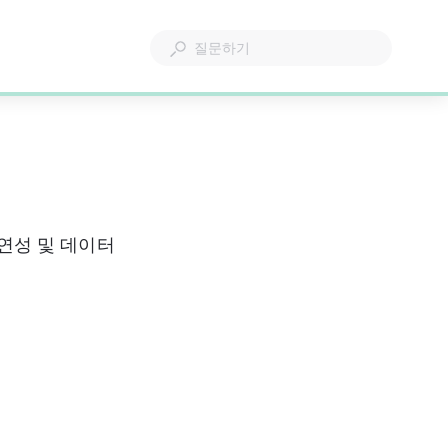
유연성 및 데이터