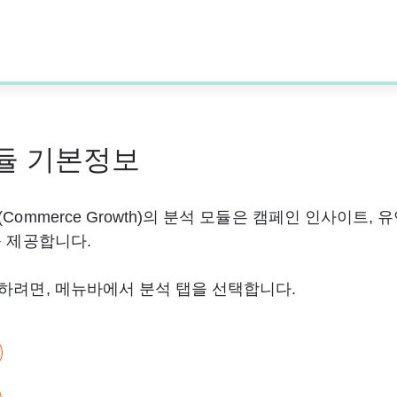
듈 기본정보
Commerce Growth)의 분석 모듈은 캠페인 인사이트, 
 제공합니다.   
하려면, 메뉴바에서 분석 탭을 선택합니다. 