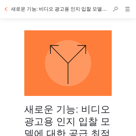
새로운 기능: 비디오 광고용 인지 입찰 모델에 대한 공급 최적화
새로운 기능: 비디오
광고용 인지 입찰 모
델에 대한 공급 최적