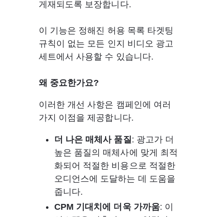
게재되도록 보장합니다. 
이 기능은 정해진 허용 목록 타겟팅 
규칙이 없는 모든 인지 비디오 광고 
세트에서 사용할 수 있습니다.
왜 중요한가요?
이러한 개선 사항은 캠페인에 여러 
가지 이점을 제공합니다.
더 나은 매체사 품질
: 광고가 더 
높은 품질의 매체사에 맞게 최적
화되어 적절한 비용으로 적절한 
오디언스에 도달하는 데 도움을 
줍니다.
CPM 기대치에 더욱 가까움
: 이 