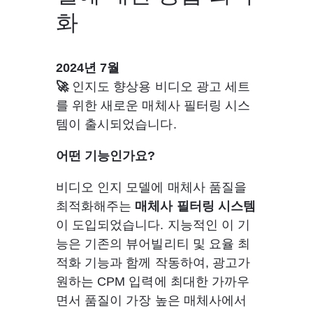
화
2024년 7월
🚀 
인지도 향상용 비디오 광고 세트
를 위한 새로운 매체사 필터링 시스
템이 출시되었습니다. 
어떤 기능인가요?
비디오 인지 모델에 매체사 품질을 
최적화해주는 
매체사 필터링 시스템
이 도입되었습니다. 지능적인 이 기
능은 기존의 뷰어빌리티 및 요율 최
적화 기능과 함께 작동하여, 광고가 
원하는 CPM 입력에 최대한 가까우
면서 품질이 가장 높은 매체사에서 