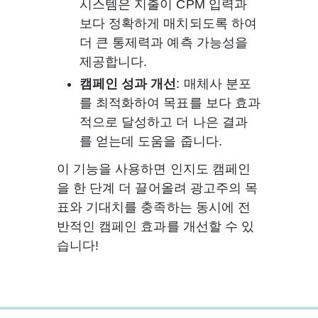
시스템은 지출이 CPM 입력과 
보다 정확하게 매치되도록 하여 
더 큰 통제력과 예측 가능성을 
제공합니다.
캠페인 성과 개선
: 매체사 분포
를 최적화하여 목표를 보다 효과
적으로 달성하고 더 나은 결과
를 얻는데 도움을 줍니다.
이 기능을 사용하면 인지도 캠페인
을 한 단계 더 끌어올려 광고주의 목
표와 기대치를 충족하는 동시에 전
반적인 캠페인 효과를 개선할 수 있
습니다!
0%