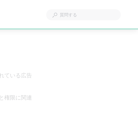
れている広告
と権限に関連