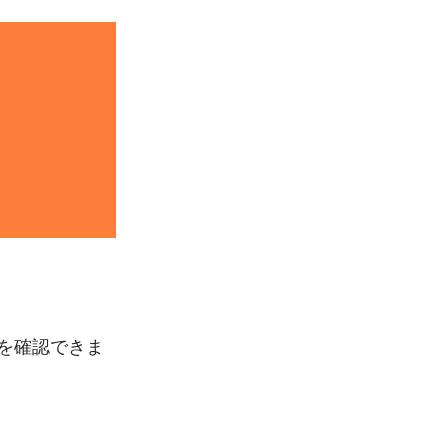
を確認できま