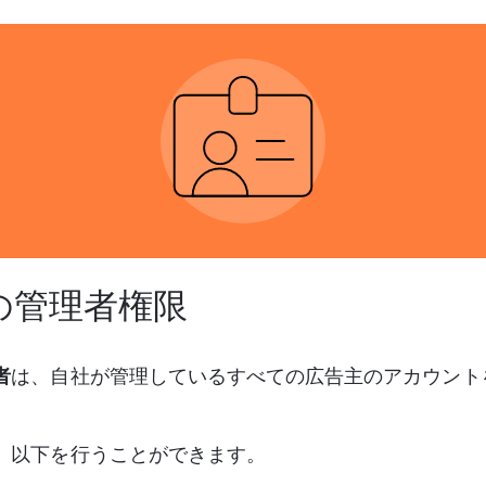
の管理者権限
者
は、自社が管理しているすべての広告主のアカウント
、以下を行うことができます。