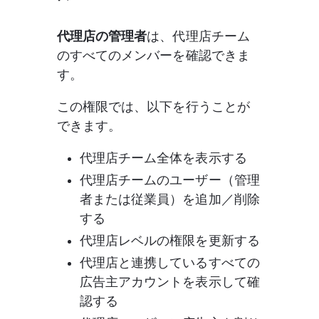
代理店の管理者
は、代理店チーム
のすべてのメンバーを確認できま
す。 
この権限では、以下を行うことが
できます。 
代理店チーム全体を表示する
代理店チームのユーザー（管理
者または従業員）を追加／削除
する
代理店レベルの権限を更新する
代理店と連携しているすべての
広告主アカウントを表示して確
認する