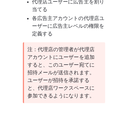
代理店ユーザーに広告主を割り
当てる
各広告主アカウントの代理店ユ
ーザーに広告主レベルの権限を
定義する
注：代理店の管理者が代理店
アカウントにユーザーを追加
すると、このユーザー宛てに
招待メールが送信されます。 
ユーザーが招待を承諾する
と、代理店ワークスペースに
参加できるようになります。