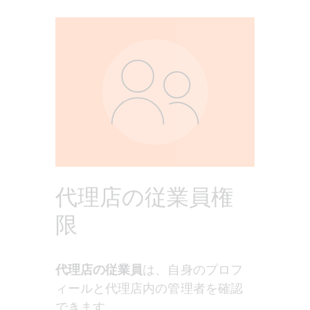
代理店の従業員権
限
代理店の従業員
は、自身のプロフ
ィールと代理店内の管理者を確認
できます。