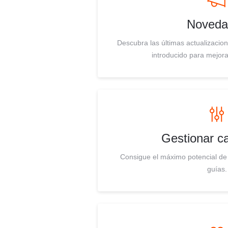
Noveda
Descubra las últimas actualizaci
introducido para mejora
Gestionar 
Consigue el máximo potencial de
guías.