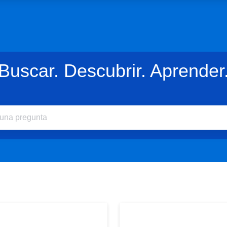
Buscar. Descubrir. Aprender