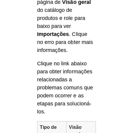
página de 
Visão geral
do catálogo de 
produtos e role para 
baixo para ver 
Importações
. Clique 
no erro para obter mais 
informações.
Clique no link abaixo 
para obter informações 
relacionadas a 
problemas comuns que 
podem ocorrer e as 
etapas para solucioná-
los.
Tipo de 
Visão 