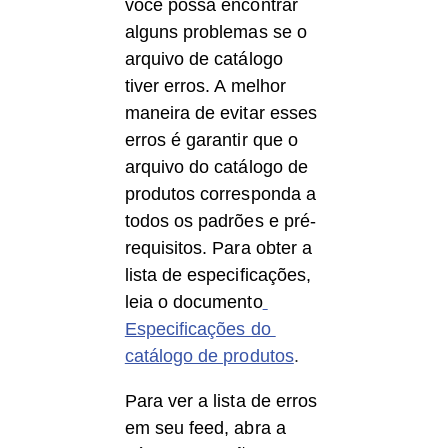
você possa encontrar 
alguns problemas se o 
arquivo de catálogo 
tiver erros. A melhor 
maneira de evitar esses 
erros é garantir que o 
arquivo do catálogo de 
produtos corresponda a 
todos os padrões e pré-
requisitos. Para obter a 
lista de especificações, 
leia o documento
Especificações do 
catálogo de produtos
.
Para ver a lista de erros 
em seu feed, abra a 