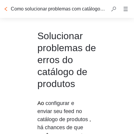
Como solucionar problemas com catálogos de produtos
Solucionar
problemas de
erros do
catálogo de
produtos
Ao 
configurar e 
enviar seu feed no 
catálogo de produtos
 ,
há chances de que 