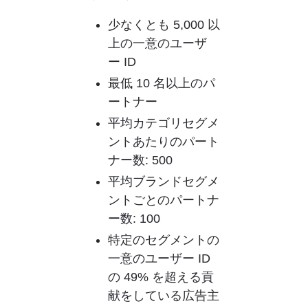
少なくとも 5,000 以
上の一意のユーザ
ー ID
最低 10 名以上のパ
ートナー
平均カテゴリセグメ
ントあたりのパート
ナー数: 500
平均ブランドセグメ
ントごとのパートナ
ー数: 100
特定のセグメントの
一意のユーザー ID 
の 49% を超える貢
献をしている広告主