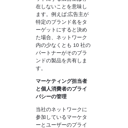
在しないことを意味し
ます。例えば;広告主が
特定のブランド名をタ
ーゲットにすると決め
た場合、ネットワーク
内の少なくとも 10 社の
パートナーがそのブラ
ンドの製品を共有しま
す。
マーケティング担当者
と個人消費者のプライ
バシーの管理
当社のネットワークに
参加しているマーケタ
ーとユーザーのプライ