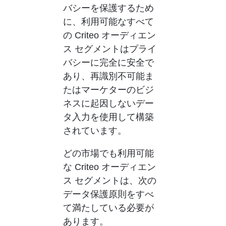
バシーを保護するため
に、利用可能なすべて
の Criteo オーディエン
ス セグメントはプライ
バシーに完全に安全で
あり、再識別不可能ま
たはマーケターのビジ
ネスに起因しないデー
タ入力を使用して構築
されています。
どの市場でも利用可能
な Criteo オーディエン
ス セグメントは、次の
データ保護原則をすべ
て満たしている必要が
あります。