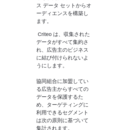
ス データ セットからオ
ーディエンスを構築し
ます。
Criteo は、収集された
データがすべて集約さ
れ、広告主のビジネス
に結び付けられないよ
うにします。
協同組合に加盟してい
る広告主からすべての
データを保護するた
め、ターゲティングに
利用できるセグメント
は次の原則に基づいて
集計されます。