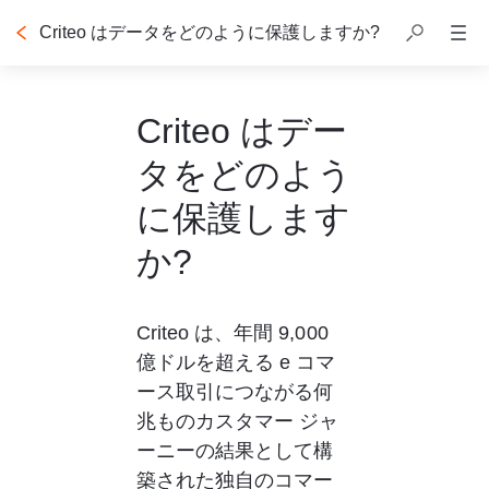
Criteo はデータをどのように保護しますか?
Criteo はデー
タをどのよう
に保護します
か?
Criteo は、年間 9,000 
億ドルを超える e コマ
ース取引につながる何
兆ものカスタマー ジャ
ーニーの結果として構
築された独自のコマー