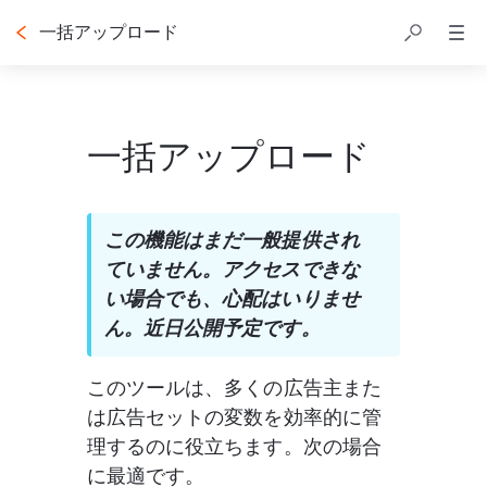
一括アップロード
目次
一括アップロード
この機能はまだ一般提供され
ていません。アクセスできな
い場合でも、心配はいりませ
ん。近日公開予定です。
このツールは、多くの広告主また
は広告セットの変数を効率的に管
理するのに役立ちます。次の場合
に最適です。