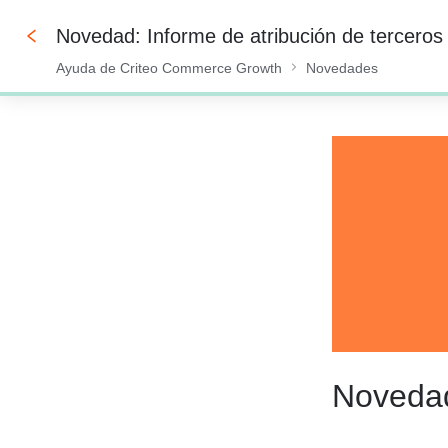
Novedad: Informe de atribución de terceros
Ayuda de Criteo Commerce Growth
Novedades
0%
Novedad