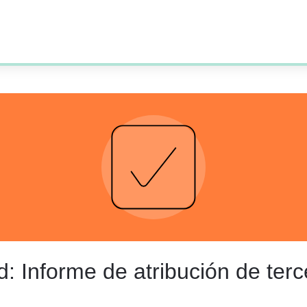
: Informe de atribución de terc