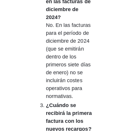
en las facturas de 
diciembre de 
2024?
No. En las facturas 
para el período de 
diciembre de 2024 
(que se emitirán 
dentro de los 
primeros siete días 
de enero) no se 
incluirán costes 
operativos para 
normativas.
¿Cuándo se 
recibirá la primera 
factura con los 
nuevos recargos?