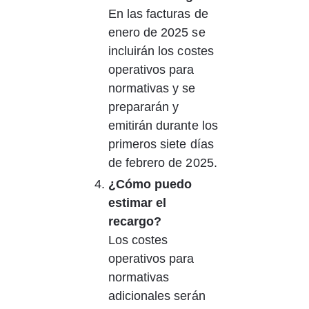
En las facturas de 
enero de 2025 se 
incluirán los costes 
operativos para 
normativas y se 
prepararán y 
emitirán durante los 
primeros siete días 
de febrero de 2025.
¿Cómo puedo 
estimar el 
recargo?
Los costes 
operativos para 
normativas 
adicionales serán 