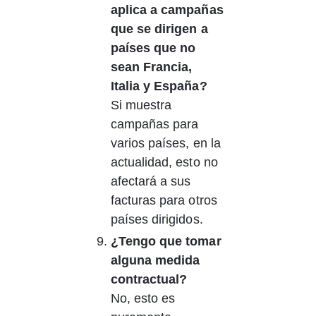
aplica a campañas 
que se dirigen a 
países que no 
sean Francia, 
Italia y España?
Si muestra 
campañas para 
varios países, en la 
actualidad, esto no 
afectará a sus 
facturas para otros 
países dirigidos.
¿Tengo que tomar 
alguna medida 
contractual?
No, esto es 