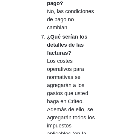
pago?
No, las condiciones 
de pago no 
cambian.
¿Qué serían los 
detalles de las 
facturas?
Los costes 
operativos para 
normativas se 
agregarán a los 
gastos que usted 
haga en Criteo. 
Además de ello, se 
agregarán todos los 
impuestos 
aplicables (en la 