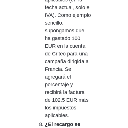
fecha actual, solo el 
IVA). Como ejemplo 
sencillo, 
supongamos que 
ha gastado 100 
EUR en la cuenta 
de Criteo para una 
campaña dirigida a 
Francia. Se 
agregará el 
porcentaje y 
recibirá la factura 
de 102,5 EUR más 
los impuestos 
aplicables.
¿El recargo se 