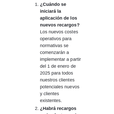
¿Cuándo se 
iniciará la 
aplicación de los 
nuevos recargos?
Los nuevos costes 
operativos para 
normativas se 
comenzarán a 
implementar a partir 
del 1 de enero de 
2025 para todos 
nuestros clientes 
potenciales nuevos 
y clientes 
existentes.
¿Habrá recargos 