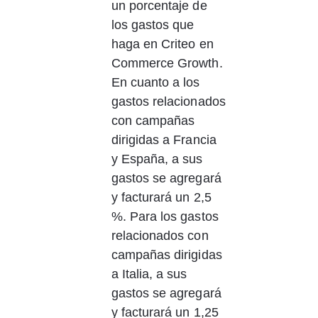
un porcentaje de 
los gastos que 
haga en Criteo en 
Commerce Growth. 
En cuanto a los 
gastos relacionados 
con campañas 
dirigidas a Francia 
y España, a sus 
gastos se agregará 
y facturará un 2,5 
%. Para los gastos 
relacionados con 
campañas dirigidas 
a Italia, a sus 
gastos se agregará 
y facturará un 1,25 