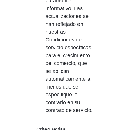
puramente 
informativo. Las 
actualizaciones se 
han reflejado en 
nuestras 
Condiciones de 
servicio específicas 
para el crecimiento 
del comercio, que 
se aplican 
automáticamente a 
menos que se 
especifique lo 
contrario en su 
contrato de servicio.
Criteo revisa 