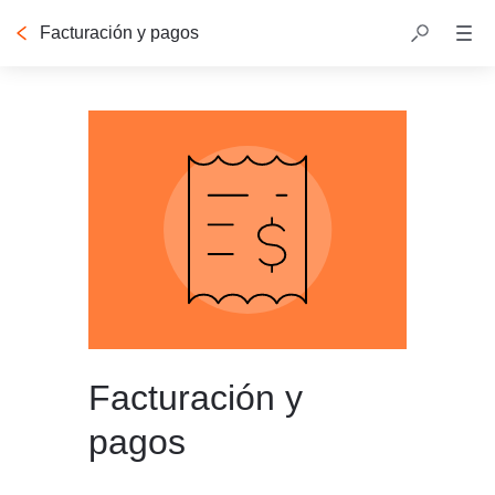
Facturación y pagos
Tabla de contenido
Facturación y
pagos