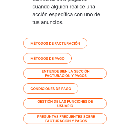
cuando alguien realice una 
acción específica con uno de 
tus anuncios. 
MÉTODOS DE FACTURACIÓN
MÉTODOS DE PAGO
ENTIENDE BIEN LA SECCIÓN
FACTURACIÓN Y PAGOS
CONDICIONES DE PAGO
GESTIÓN DE LAS FUNCIONES DE
USUARIO
PREGUNTAS FRECUENTES SOBRE
FACTURACIÓN Y PAGOS