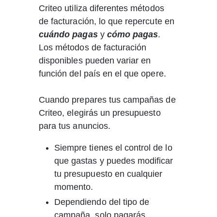
Criteo utiliza diferentes métodos 
de facturación, lo que repercute en 
cuándo pagas
 y 
cómo pagas
. 
Los métodos de facturación 
disponibles pueden variar en 
función del país en el que opere.
Cuando prepares tus campañas de 
Criteo, elegirás un presupuesto 
para tus anuncios.
Siempre tienes el control de lo 
que gastas y puedes modificar 
tu presupuesto en cualquier 
momento. 
Dependiendo del tipo de 
campaña, solo pagarás 