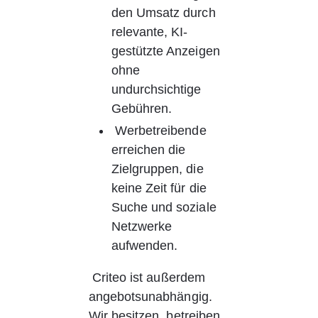
den Umsatz durch 
relevante, KI-
gestützte Anzeigen 
ohne 
undurchsichtige 
Gebühren.
 Werbetreibende 
erreichen die 
Zielgruppen, die 
keine Zeit für die 
Suche und soziale 
Netzwerke 
aufwenden.
 Criteo ist außerdem 
angebotsunabhängig. 
Wir besitzen, betreiben 