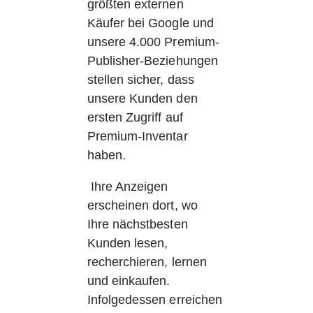
größten externen 
Käufer bei Google und 
unsere 4.000 Premium-
Publisher-Beziehungen 
stellen sicher, dass 
unsere Kunden den 
ersten Zugriff auf 
Premium-Inventar 
haben.
 Ihre Anzeigen 
erscheinen dort, wo 
Ihre nächstbesten 
Kunden lesen, 
recherchieren, lernen 
und einkaufen. 
Infolgedessen erreichen 