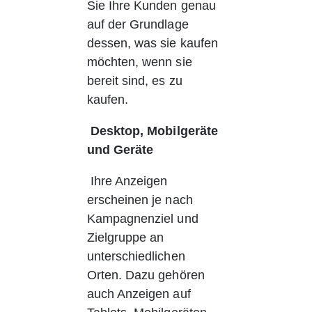
Sie Ihre Kunden genau 
auf der Grundlage 
dessen, was sie kaufen 
möchten, wenn sie 
bereit sind, es zu 
kaufen.
Desktop, Mobilgeräte 
und Geräte
 Ihre Anzeigen 
erscheinen je nach 
Kampagnenziel und 
Zielgruppe an 
unterschiedlichen 
Orten. Dazu gehören 
auch Anzeigen auf 