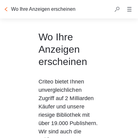
Wo Ihre Anzeigen erscheinen
Wo Ihre
Anzeigen
erscheinen
Criteo bietet Ihnen 
unvergleichlichen 
Zugriff auf 2 Milliarden 
Käufer und unsere 
riesige Bibliothek mit 
über 19.000 Publishern. 
Wir sind auch die 