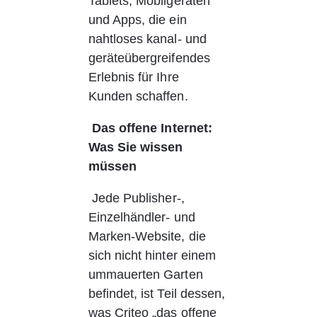
Tablets, Mobilgeräten 
und Apps, die ein 
nahtloses kanal- und 
geräteübergreifendes 
Erlebnis für Ihre 
Kunden schaffen.
Das offene Internet: 
Was Sie wissen 
müssen
 Jede Publisher-, 
Einzelhändler- und 
Marken-Website, die 
sich nicht hinter einem 
ummauerten Garten 
befindet, ist Teil dessen, 
was Criteo „das offene 