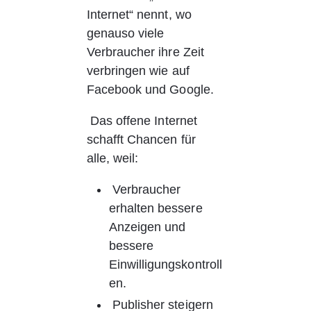
Internet“ nennt, wo 
genauso viele 
Verbraucher ihre Zeit 
verbringen wie auf 
Facebook und Google.
 Das offene Internet 
schafft Chancen für 
alle, weil:
 Verbraucher 
erhalten bessere 
Anzeigen und 
bessere 
Einwilligungskontroll
en.
 Publisher steigern 