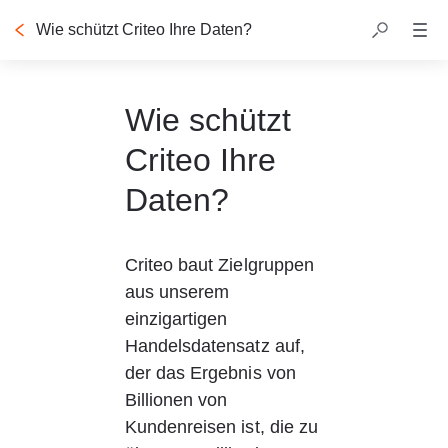
Wie schützt Criteo Ihre Daten?
Wie schützt
Criteo Ihre
Daten?
Criteo baut Zielgruppen 
aus unserem 
einzigartigen 
Handelsdatensatz auf, 
der das Ergebnis von 
Billionen von 
Kundenreisen ist, die zu 