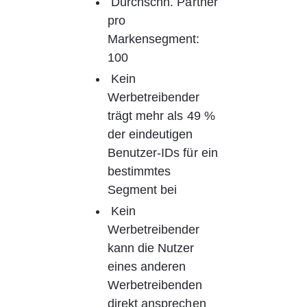
Durchschn. Partner 
pro 
Markensegment: 
100
Kein 
Werbetreibender 
trägt mehr als 49 % 
der eindeutigen 
Benutzer-IDs für ein 
bestimmtes 
Segment bei
Kein 
Werbetreibender 
kann die Nutzer 
eines anderen 
Werbetreibenden 
direkt ansprechen