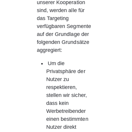
unserer Kooperation 
sind, werden alle für 
das Targeting 
verfügbaren Segmente 
auf der Grundlage der 
folgenden Grundsätze 
aggregiert:
Um die 
Privatsphäre der 
Nutzer zu 
respektieren, 
stellen wir sicher, 
dass kein 
Werbetreibender 
einen bestimmten 
Nutzer direkt 