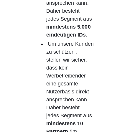
ansprechen kann. 
Daher besteht 
jedes Segment aus
mindestens 5.000 
eindeutigen IDs.
Um unsere Kunden 
zu schützen 
,
stellen wir sicher, 
dass kein 
Werbetreibender 
eine gesamte 
Nutzerbasis direkt 
ansprechen kann. 
Daher besteht 
jedes Segment aus
mindestens 10 
Partnern
(im 