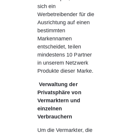
sich ein 
Werbetreibender für die 
Ausrichtung auf einen 
bestimmten 
Markennamen 
entscheidet, teilen 
mindestens 10 Partner 
in unserem Netzwerk 
Produkte dieser Marke.
Verwaltung der 
Privatsphäre von 
Vermarktern und 
einzelnen 
Verbrauchern
Um die Vermarkter, die 