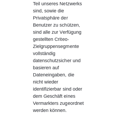
Teil unseres Netzwerks 
sind, sowie die 
Privatsphäre der 
Benutzer zu schützen, 
sind alle zur Verfügung 
gestellten Criteo-
Zielgruppensegmente 
vollständig 
datenschutzsicher und 
basieren auf 
Dateneingaben, die 
nicht wieder 
identifizierbar sind oder 
dem Geschäft eines 
Vermarkters zugeordnet 
werden können.