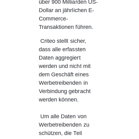
über 900 Milliarden US-
Dollar an jährlichen E-
Commerce-
Transaktionen führen.
Criteo stellt sicher, 
dass alle erfassten 
Daten aggregiert 
werden und nicht mit 
dem Geschäft eines 
Werbetreibenden in 
Verbindung gebracht 
werden können.
 Um alle Daten von 
Werbetreibenden zu 
schützen, die Teil 