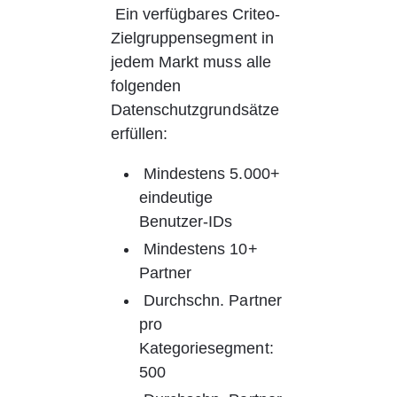
Ein verfügbares Criteo-
Zielgruppensegment in 
jedem Markt muss alle 
folgenden 
Datenschutzgrundsätze 
erfüllen:
Mindestens 5.000+ 
eindeutige 
Benutzer-IDs
Mindestens 10+ 
Partner
Durchschn. Partner 
pro 
Kategoriesegment: 
500