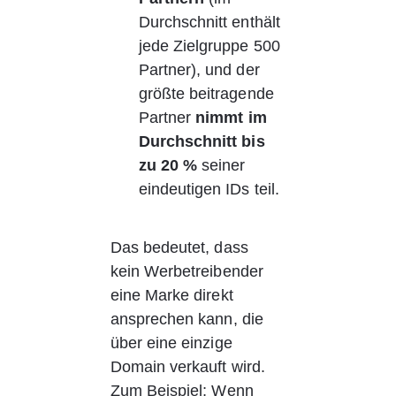
Durchschnitt enthält 
jede Zielgruppe 500 
Partner), und der 
größte beitragende 
Partner
nimmt im 
Durchschnitt bis 
zu 20 %
seiner 
eindeutigen IDs teil.
Das bedeutet, dass 
kein Werbetreibender 
eine Marke direkt 
ansprechen kann, die 
über eine einzige 
Domain verkauft wird. 
Zum Beispiel; Wenn 